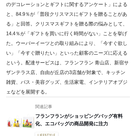
のデコレーションとギフトに関するアンケート」による
と、84.9％が「普段クリスマスにギフトを贈ることがあ
る」と回答。クリスマスギフトを贈る際の悩みとして、
14.4％が「ギフトを買いに行く時間がない」ことを挙げ
た。ウーバーイーツとの取り組みにより、「今すぐ欲し
い」「今すぐ贈りたい」といった顧客のニーズに応える
という。配達サービスは、フランフラン 青山店、新宿サ
ザンテラス店、自由が丘店の3店舗が対象で、キッチン
雑貨、バス・美容グッズ、生活家電、インテリアオブジ
ェなどを展開する。
関連記事
フランフランがショッピングバッグ有料
化、エコバッグの商品開発に注力
LIFESTYLE