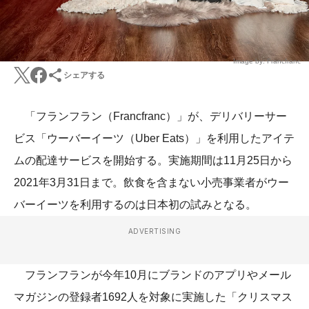
Image by: Francfranc
シェアする
「フランフラン（Francfranc）」が、デリバリーサー
ビス「ウーバーイーツ（Uber Eats）」を利用したアイテ
ムの配達サービスを開始する。実施期間は11月25日から
2021年3月31日まで。飲食を含まない小売事業者がウー
バーイーツを利用するのは日本初の試みとなる。
ADVERTISING
フランフランが今年10月にブランドのアプリやメール
マガジンの登録者1692人を対象に実施した「クリスマス