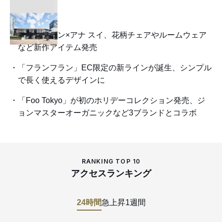
フランフラン×アナ スイ、花柄チェアやルームウェア
など新作アイテム発売
「フランフラン」EC限定の新ラインが誕生、シンプル
で長く使えるデザインに
「Foo Tokyo」が初のホリデーコレクション発売、ジ
ョンマスターオーガニックなど3ブランドとコラボ
RANKING TOP 10
アクセスランキング
24時間
急上昇
1週間