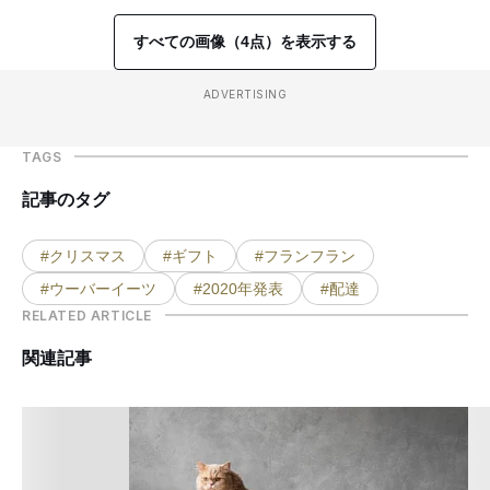
すべての画像（4点）を表示する
ADVERTISING
TAGS
記事のタグ
#クリスマス
#ギフト
#フランフラン
#ウーバーイーツ
#2020年発表
#配達
RELATED ARTICLE
関連記事