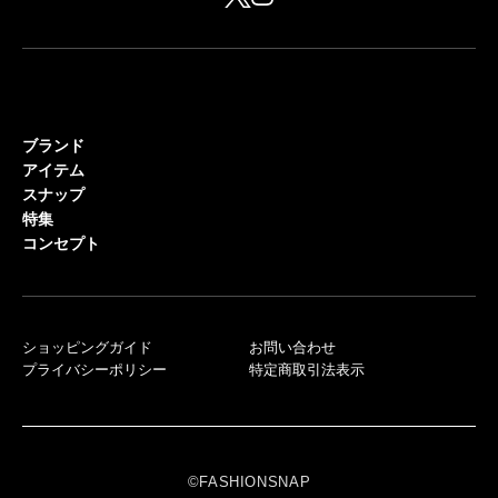
ブランド
アイテム
スナップ
特集
コンセプト
ショッピングガイド
お問い合わせ
プライバシーポリシー
特定商取引法表示
©FASHIONSNAP