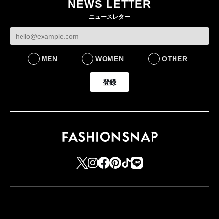
NEWS LETTER
FASHION
ニュースレター
MEN
WOMEN
OTHER
登録