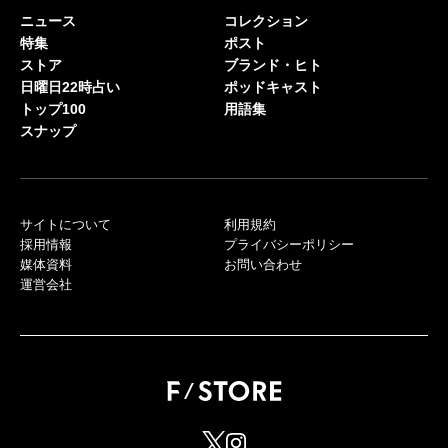
ニュース
コレクション
特集
ポスト
ストア
ブランド・ヒト
日曜日22時占い
ポッドキャスト
トップ100
用語集
スナップ
サイトについて
利用規約
採用情報
プライバシーポリシー
媒体資料
お問い合わせ
運営会社