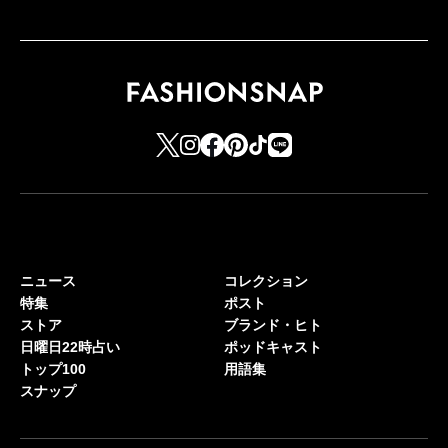
ニュース
コレクション
特集
ポスト
ストア
ブランド・ヒト
日曜日22時占い
ポッドキャスト
トップ100
用語集
スナップ