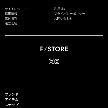
サイトについて
利用規約
採用情報
プライバシーポリシー
媒体資料
お問い合わせ
運営会社
ブランド
アイテム
スナップ