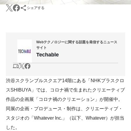
シェアする
Webテクノロジーに関する話題を発信するニュース
サイト
Techable
渋谷スクランブルスクエア14階にある「NHKプラスクロ
スSHIBUYA」では、コロナ禍で生まれたクリエーティブ
作品の企画展「コロナ禍のクリエーション」が開催中。
同展の企画・プロデュース・制作は、クリエーティブ・
スタジオの「Whatever Inc.」（以下、Whatever）が担当
した。