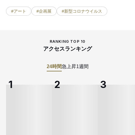
#アート
#企画展
#新型コロナウイルス
RANKING TOP 10
アクセスランキング
24時間
急上昇
1週間