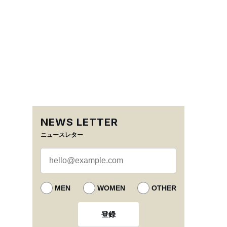
NEWS LETTER
ニュースレター
MEN
WOMEN
OTHER
登録