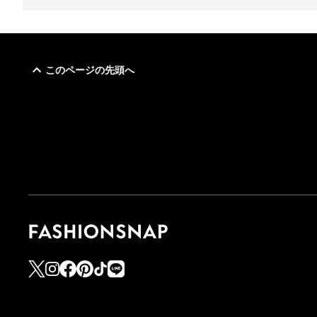
このページの先頭へ