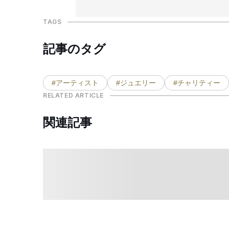
TAGS
記事のタグ
#アーティスト
#ジュエリー
#チャリティー
RELATED ARTICLE
関連記事