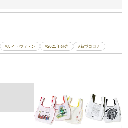
#ルイ・ヴィトン
#2021年発売
#新型コロナ
「