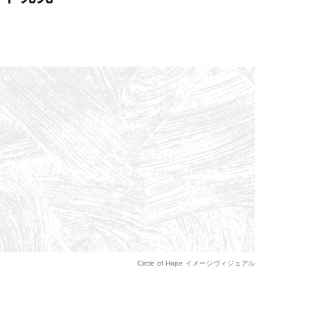
Circle of Hope イメージヴィジュアル