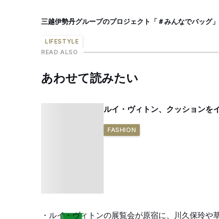
三越伊勢丹グループのプロジェクト「＃みんなでバッグ」
LIFESTYLE
READ ALSO
あわせて読みたい
ルイ・ヴィトン、クッションを
FASHION
ルイ・ヴィトンの展覧会が原宿に、川久保玲や