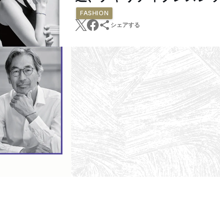
FASHION
シェアする