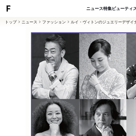
ニュース
特集
ビューティ
トップ
ニュース
ファッション
ルイ・ヴィトンのジュエリーデザイ