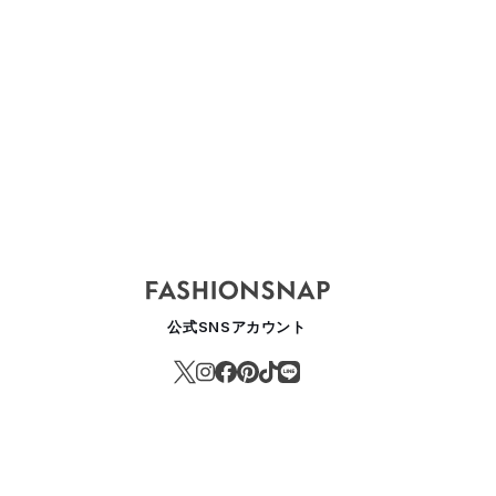
EVENTIE TWO
公式SNSアカウント