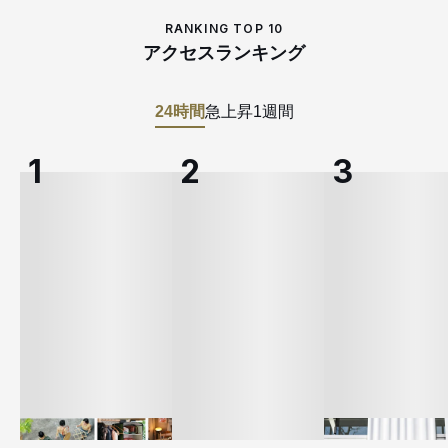
RANKING TOP 10
アクセスランキング
24時間
急上昇
1週間