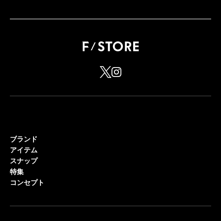
ブランド
アイテム
スナップ
特集
コンセプト