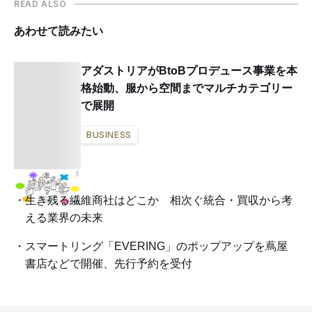
READ ALSO
あわせて読みたい
アダストリアがBtoBプロデュース事業を本
格始動、服から空間までマルチカテゴリー
で展開
BUSINESS
生き残る繊維商社はどこか 相次ぐ統合・買収から考
える業界の未来
スマートリング「EVERING」のポップアップを蔦屋
書店などで開催、先行予約を受付