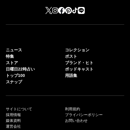
ニュース
コレクション
特集
ポスト
ストア
ブランド・ヒト
日曜日22時占い
ポッドキャスト
トップ100
用語集
スナップ
サイトについて
利用規約
採用情報
プライバシーポリシー
媒体資料
お問い合わせ
運営会社