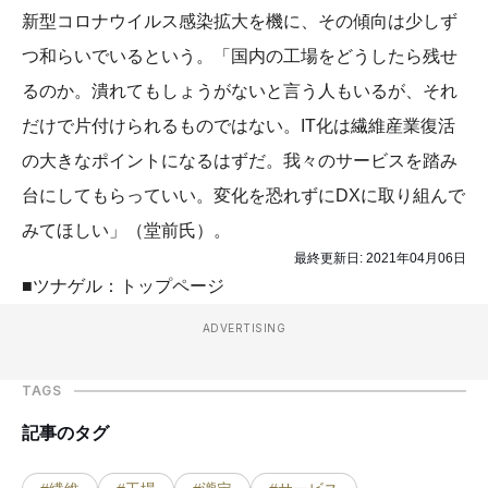
新型コロナウイルス感染拡大を機に、その傾向は少しず
つ和らいでいるという。「国内の工場をどうしたら残せ
るのか。潰れてもしょうがないと言う人もいるが、それ
だけで片付けられるものではない。IT化は繊維産業復活
の大きなポイントになるはずだ。我々のサービスを踏み
台にしてもらっていい。変化を恐れずにDXに取り組んで
みてほしい」（堂前氏）。
最終更新日:
2021年04月06日
■ツナゲル：トップページ
ADVERTISING
TAGS
記事のタグ