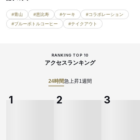
#青山
#恵比寿
#ケーキ
#コラボレーション
#ブルーボトルコーヒー
#テイクアウト
RANKING TOP 10
アクセスランキング
24時間
急上昇
1週間