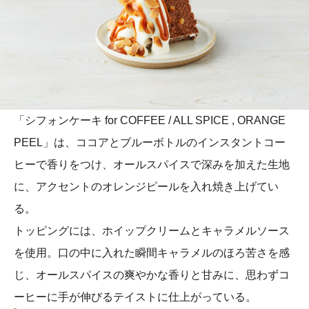
「シフォンケーキ for COFFEE / ALL SPICE , ORANGE
PEEL」は、ココアとブルーボトルのインスタントコー
ヒーで香りをつけ、オールスパイスで深みを加えた生地
に、アクセントのオレンジピールを入れ焼き上げてい
る。
トッピングには、ホイップクリームとキャラメルソース
を使用。口の中に入れた瞬間キャラメルのほろ苦さを感
じ、オールスパイスの爽やかな香りと甘みに、思わずコ
ーヒーに手が伸びるテイストに仕上がっている。