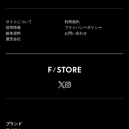
サイトについて
利用規約
採用情報
プライバシーポリシー
媒体資料
お問い合わせ
運営会社
ブランド