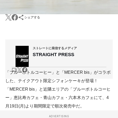
シェアする
ストレートに発信するメディア
STRAIGHT PRESS
「ブルーボトルコーヒー」と「MERCER bis」がコラボ
した、テイクアウト限定シフォンケーキが登場！
「MERCER bis」と近隣エリアの「ブルーボトルコーヒ
ー」恵比寿カフェ・青山カフェ・六本木カフェにて、4
月19日(月)より期間限定で順次発売中だ。
ADVERTISING