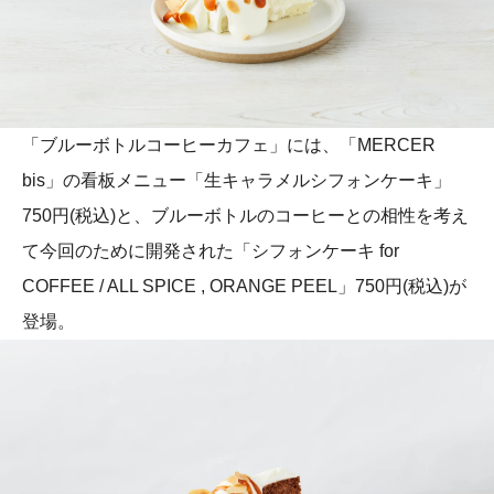
「ブルーボトルコーヒーカフェ」には、「MERCER
bis」の看板メニュー「生キャラメルシフォンケーキ」
750円(税込)と、ブルーボトルのコーヒーとの相性を考え
て今回のために開発された「シフォンケーキ for
COFFEE / ALL SPICE , ORANGE PEEL」750円(税込)が
登場。