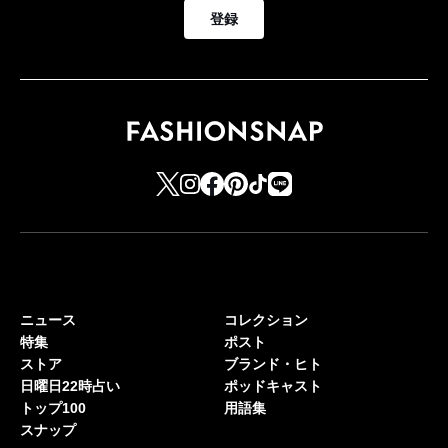
登録
ニュース
コレクション
特集
ポスト
ストア
ブランド・ヒト
日曜日22時占い
ポッドキャスト
トップ100
用語集
スナップ