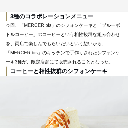
3種のコラボレーションメニュー
今回、「MERCER bis」のシフォンケーキと「ブルーボ
トルコーヒー」のコーヒーという相性抜群な組み合わせ
を、両店で楽しんでもらいたいという想いから、
「MERCER bis」のキッチンで手作りされたシフォンケ
ーキ3種が、限定店舗にて販売されることとなった。
コーヒーと相性抜群のシフォンケーキ