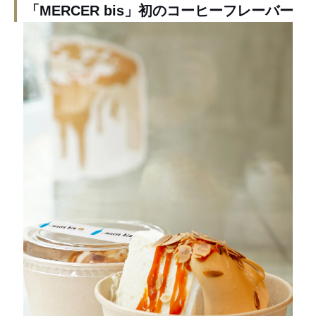
「MERCER bis」初のコーヒーフレーバー