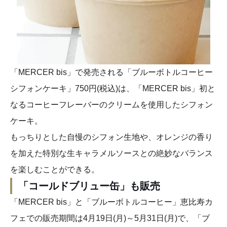
「MERCER bis」で発売される「ブルーボトルコーヒー
シフォンケーキ」750円(税込)は、「MERCER bis」初と
なるコーヒーフレーバーのクリームを使用したシフォン
ケーキ。
もっちりとした自慢のシフォン生地や、オレンジの香り
を加えた特別な生キャラメルソースとの絶妙なバランス
を楽しむことができる。
「コールドブリュー缶」も販売
「MERCER bis」と「ブルーボトルコーヒー」恵比寿カ
フェでの販売期間は4月19日(月)～5月31日(月)で、「ブ