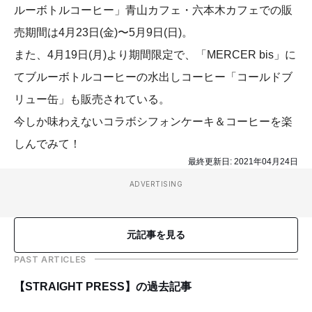
ルーボトルコーヒー」青山カフェ・六本木カフェでの販
売期間は4月23日(金)〜5月9日(日)。
また、4月19日(月)より期間限定で、「MERCER bis」に
てブルーボトルコーヒーの水出しコーヒー「コールドブ
リュー缶」も販売されている。
今しか味わえないコラボシフォンケーキ＆コーヒーを楽
しんでみて！
最終更新日:
2021年04月24日
ADVERTISING
元記事を見る
PAST ARTICLES
【STRAIGHT PRESS】の過去記事