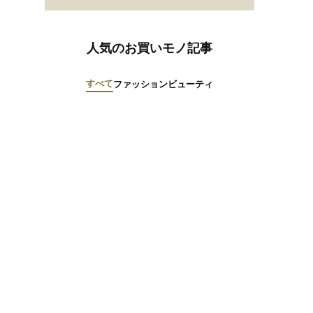
人気のお買いモノ記事
すべて
ファッション
ビューティ