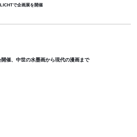
ICHTで企画展を開催
会開催、中世の水墨画から現代の漫画まで