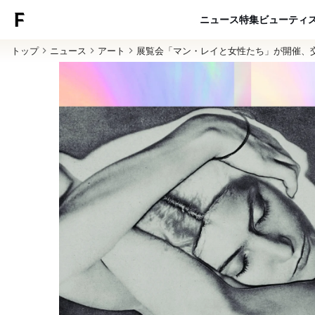
ニュース
特集
ビューティ
トップ
ニュース
アート
展覧会「マン・レイと女性たち」が開催、