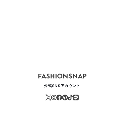
公式SNSアカウント