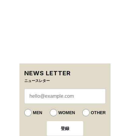
NEWS LETTER
ニュースレター
MEN
WOMEN
OTHER
登録