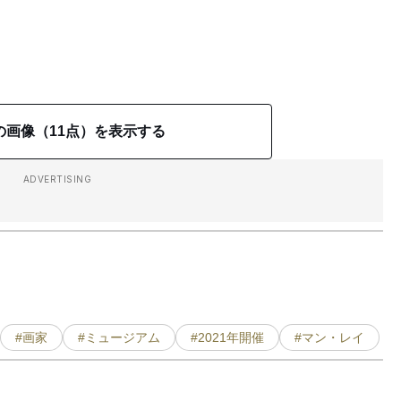
の画像（11点）を表示する
ADVERTISING
#画家
#ミュージアム
#2021年開催
#マン・レイ