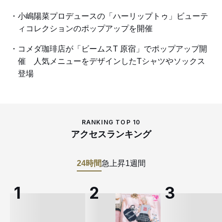
小嶋陽菜プロデュースの「ハーリップトゥ」ビューテ
ィコレクションのポップアップを開催
コメダ珈琲店が「ビームスT 原宿」でポップアップ開
催 人気メニューをデザインしたTシャツやソックス
登場
RANKING TOP 10
アクセスランキング
24時間
急上昇
1週間