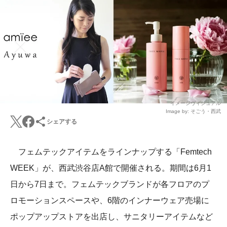
イメージヴィジュアル
Image by: そごう・西武
シェアする
フェムテックアイテムをラインナップする「Femtech
WEEK」が、西武渋谷店A館で開催される。期間は6月1
日から7日まで。フェムテックブランドが各フロアのプ
ロモーションスペースや、6階のインナーウェア売場に
ポップアップストアを出店し、サニタリーアイテムなど