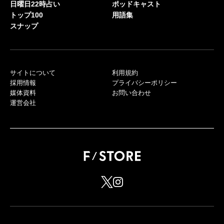
日曜日22時占い
ポッドキャスト
トップ100
用語集
スナップ
サイトについて
利用規約
採用情報
プライバシーポリシー
媒体資料
お問い合わせ
運営会社