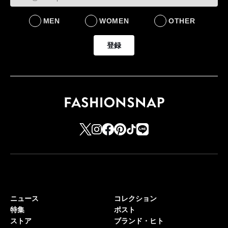
MEN
WOMEN
OTHER
登録
ニュース
コレクション
特集
ポスト
ストア
ブランド・ヒト