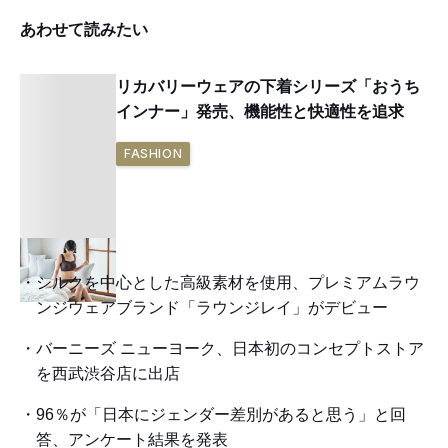
あわせて読みたい
リカバリーウェアの下着シリーズ「おうち
インナー」発売、機能性と快適性を追求
FASHION
シルクを中心とした高級素材を使用、プレミアムラウ
ンジウェアブランド「ラウンジレイ」がデビュー
バーニーズ ニューヨーク、日本初のコンセプトストア
を西武渋谷店に出店
96％が「日本にジェンダー差別があると思う」と回
答、アンケート結果を発表