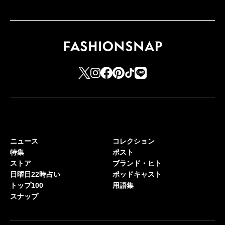
ニュース
コレクション
特集
ポスト
ストア
ブランド・ヒト
日曜日22時占い
ポッドキャスト
トップ100
用語集
スナップ