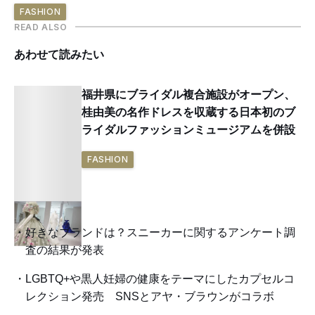
FASHION
READ ALSO
あわせて読みたい
福井県にブライダル複合施設がオープン、
桂由美の名作ドレスを収蔵する日本初のブ
ライダルファッションミュージアムを併設
FASHION
好きなブランドは？スニーカーに関するアンケート調
査の結果が発表
LGBTQ+や黒人妊婦の健康をテーマにしたカプセルコ
レクション発売 SNSとアヤ・ブラウンがコラボ