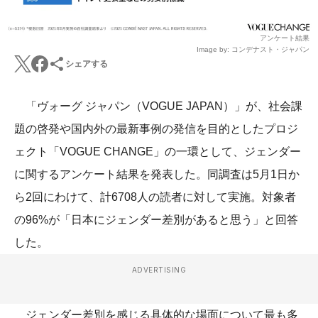
アンケート結果
Image by: コンデナスト・ジャパン
シェアする
「ヴォーグ ジャパン（VOGUE JAPAN）」が、社会課
題の啓発や国内外の最新事例の発信を目的としたプロジ
ェクト「VOGUE CHANGE」の一環として、ジェンダー
に関するアンケート結果を発表した。同調査は5月1日か
ら2回にわけて、計6708人の読者に対して実施。対象者
の96%が「日本にジェンダー差別があると思う」と回答
した。
ADVERTISING
ジェンダー差別を感じる具体的な場面について最も多