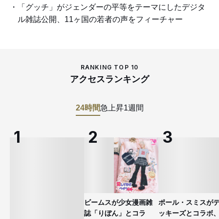
「グッチ」がジェンダーの平等をテーマにしたデジタ
ル雑誌公開、11ヶ国の若者の声をフィーチャー
RANKING TOP 10
アクセスランキング
24時間
急上昇
1週間
ビームスが少女漫画雑
ポール・スミスが
誌「りぼん」とコラ
ッキーズとコラボ