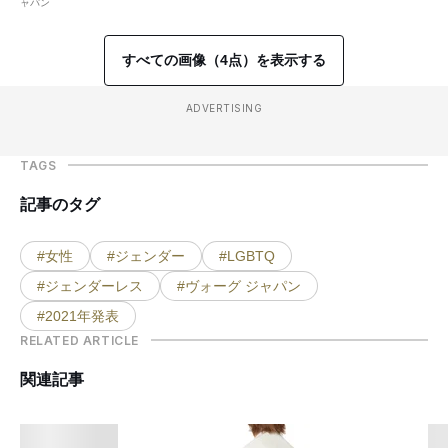
ャパン
すべての画像（4点）を表示する
ADVERTISING
TAGS
記事のタグ
#女性
#ジェンダー
#LGBTQ
#ジェンダーレス
#ヴォーグ ジャパン
#2021年発表
RELATED ARTICLE
関連記事