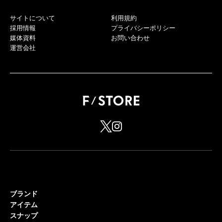
サイトについて
利用規約
採用情報
プライバシーポリシー
媒体資料
お問い合わせ
運営会社
ブランド
アイテム
スナップ