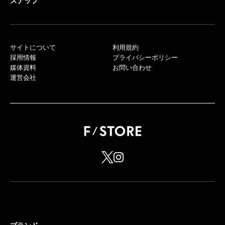
スナップ
サイトについて
利用規約
採用情報
プライバシーポリシー
媒体資料
お問い合わせ
運営会社