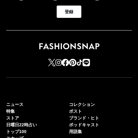
登録
ニュース
コレクション
特集
ポスト
ストア
ブランド・ヒト
日曜日22時占い
ポッドキャスト
トップ100
用語集