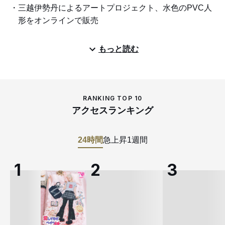
三越伊勢丹によるアートプロジェクト、水色のPVC人
形をオンラインで販売
もっと読む
RANKING TOP 10
アクセスランキング
24時間
急上昇
1週間