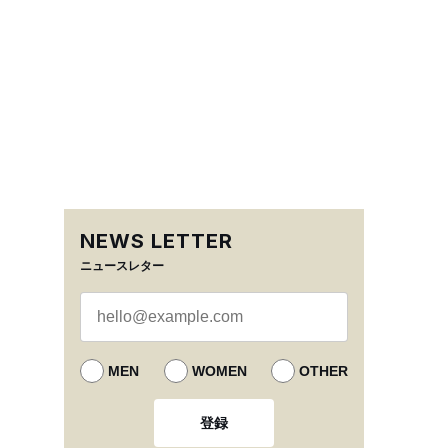
NEWS LETTER
ニュースレター
MEN
WOMEN
OTHER
登録