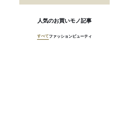
人気のお買いモノ記事
すべて
ファッション
ビューティ