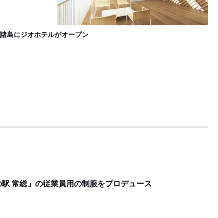
L
諸島にジオホテルがオープン
駅 常総」の従業員用の制服をプロデュース