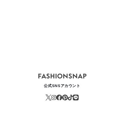
公式SNSアカウント