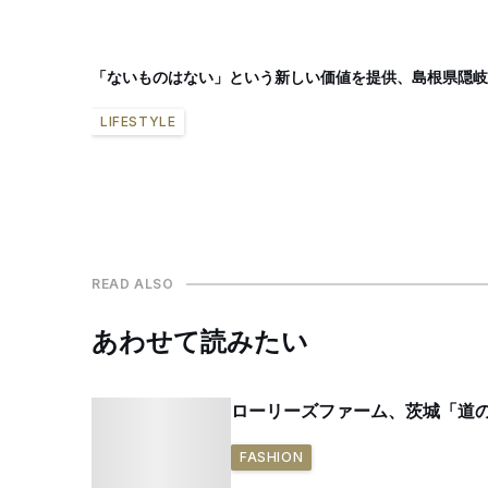
「ないものはない」という新しい価値を提供、島根県隠岐
LIFESTYLE
READ ALSO
あわせて読みたい
ローリーズファーム、茨城「道の
FASHION