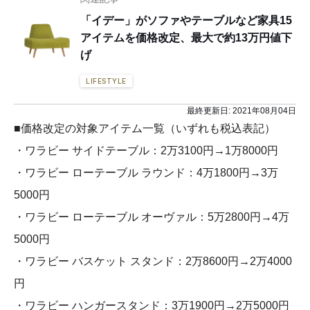
「イデー」がソファやテーブルなど家具15
アイテムを価格改定、最大で約13万円値下
げ
LIFESTYLE
最終更新日:
2021年08月04日
■価格改定の対象アイテム一覧（いずれも税込表記）
・ワラビー サイドテーブル：2万3100円→1万8000円
・ワラビー ローテーブル ラウンド：4万1800円→3万
5000円
・ワラビー ローテーブル オーヴァル：5万2800円→4万
5000円
・ワラビー バスケット スタンド：2万8600円→2万4000
円
・ワラビー ハンガースタンド：3万1900円→2万5000円