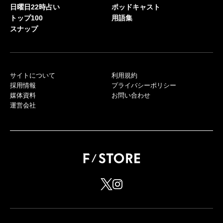
日曜日22時占い
ポッドキャスト
トップ100
用語集
スナップ
サイトについて
利用規約
採用情報
プライバシーポリシー
媒体資料
お問い合わせ
運営会社