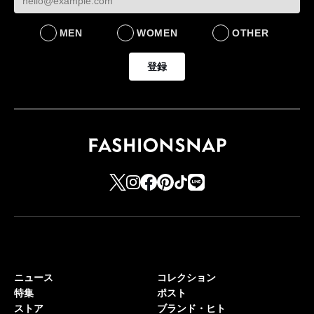
MEN
WOMEN
OTHER
登録
ニュース
コレクション
特集
ポスト
ストア
ブランド・ヒト