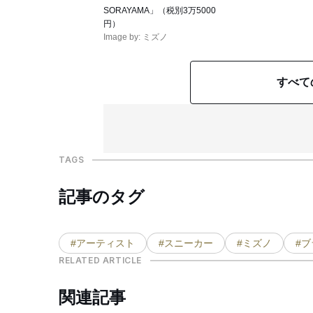
SORAYAMA」（税別3万5000
円）
Image by: ミズノ
すべて
TAGS
記事のタグ
#アーティスト
#スニーカー
#ミズノ
#
RELATED ARTICLE
関連記事