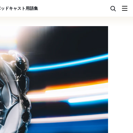
ポッドキャスト
用語集