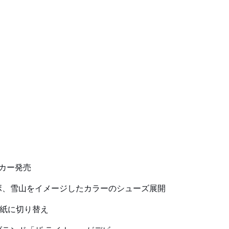
カー発売
ボ、雪山をイメージしたカラーのシューズ展開
ル紙に切り替え