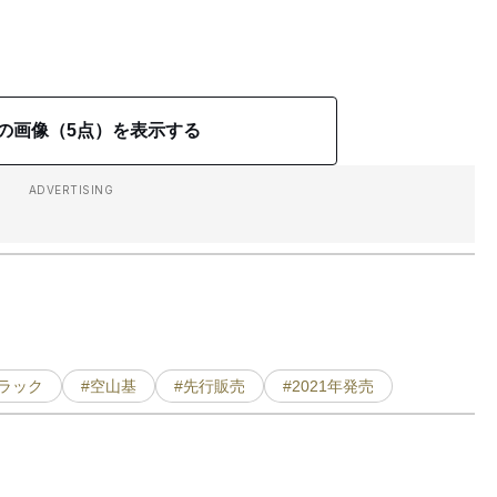
の画像（5点）を表示する
ADVERTISING
ブラック
#空山基
#先行販売
#2021年発売