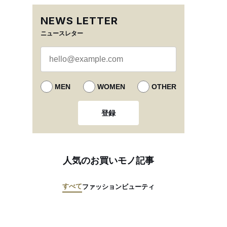
NEWS LETTER
ニュースレター
MEN
WOMEN
OTHER
登録
人気のお買いモノ記事
すべて
ファッション
ビューティ