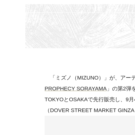
「ミズノ（MIZUNO）」が、アー
PROPHECY SORAYAMA
」の第2弾を
TOKYOとOSAKAで先行販売し、
（DOVER STREET MARKET 