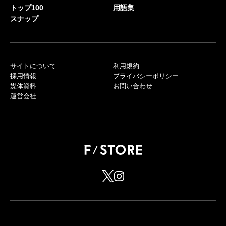
トップ100
用語集
スナップ
サイトについて
利用規約
採用情報
プライバシーポリシー
媒体資料
お問い合わせ
運営会社