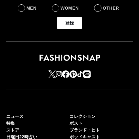
MEN
WOMEN
OTHER
登録
ニュース
コレクション
特集
ポスト
ストア
ブランド・ヒト
日曜日22時占い
ポッドキャスト