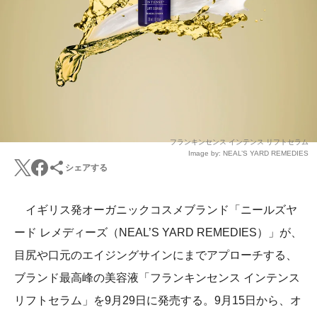
フランキンセンス インテンス リフトセラム
Image by: NEAL’S YARD REMEDIES
シェアする
イギリス発オーガニックコスメブランド「ニールズヤ
ード レメディーズ（NEAL’S YARD REMEDIES）」が、
目尻や口元のエイジングサインにまでアプローチする、
ブランド最高峰の美容液「フランキンセンス インテンス
リフトセラム」を9月29日に発売する。9月15日から、オ