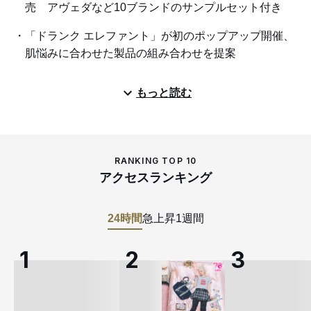
売 アヴェダなど10ブランドのサンプルセット付き
「ドランク エレファント」が初のポップアップ開催、
肌悩みに合わせた製品の組み合わせを提案
もっと読む
RANKING TOP 10
アクセスランキング
24時間
急上昇
1週間