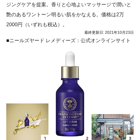
ジングケアを提案。香りと心地よいマッサージで潤いと
艶のあるワントーン明るい肌をかなえる。価格は2万
2000円（いずれも税込）。
最終更新日:
2021年10月23日
■ニールズヤード レメディーズ：公式オンラインサイト
1
2
3