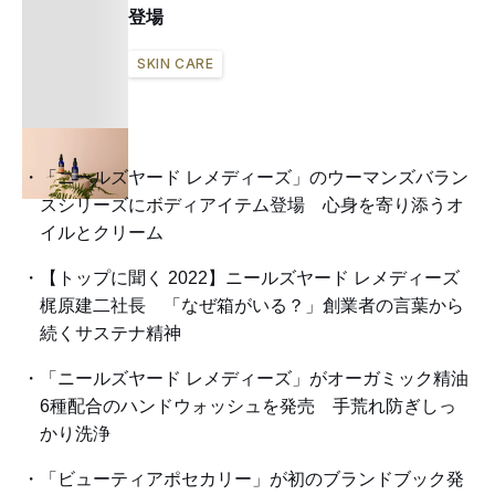
登場
SKIN CARE
「ニールズヤード レメディーズ」のウーマンズバラン
スシリーズにボディアイテム登場 心身を寄り添うオ
イルとクリーム
【トップに聞く 2022】ニールズヤード レメディーズ
梶原建二社長 「なぜ箱がいる？」創業者の言葉から
続くサステナ精神
「ニールズヤード レメディーズ」がオーガミック精油
6種配合のハンドウォッシュを発売 手荒れ防ぎしっ
かり洗浄
「ビューティアポセカリー」が初のブランドブック発