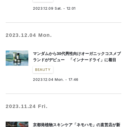
2023.12.09 Sat. - 12:01
2023.12.04 Mon.
マンダムから30代男性向けオーガニックコスメブ
ランドがデビュー 「インナードライ」に着目
BEAUTY
2023.12.04 Mon. - 17:46
2023.11.24 Fri.
京都発植物スキンケア「ネモハモ」の直営店が新