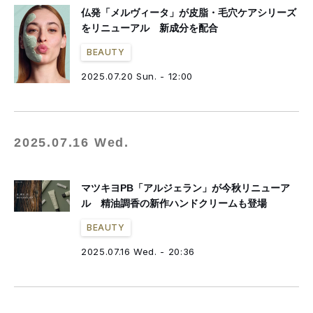
仏発「メルヴィータ」が皮脂・毛穴ケアシリーズ
をリニューアル 新成分を配合
BEAUTY
2025.07.20 Sun. - 12:00
2025.07.16 Wed.
マツキヨPB「アルジェラン」が今秋リニューア
ル 精油調香の新作ハンドクリームも登場
BEAUTY
2025.07.16 Wed. - 20:36