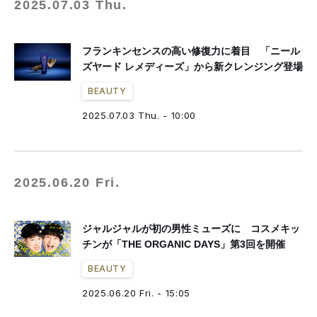
2025.07.03 Thu.
フランキンセンスの高い修復力に着目 「ニール
ズヤード レメディーズ」から新クレンジング登場
BEAUTY
2025.07.03 Thu. - 10:00
2025.06.20 Fri.
ジャルジャルが初の男性ミューズに コスメキッ
チンが「THE ORGANIC DAYS」第3回を開催
BEAUTY
2025.06.20 Fri. - 15:05