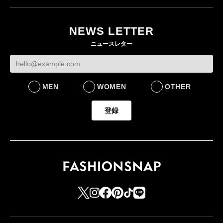
NEWS LETTER
ニュースレター
MEN
WOMEN
OTHER
登録