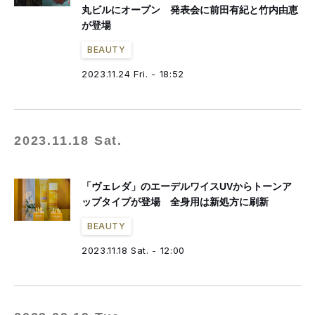
丸ビルにオープン 発表会に前田有紀と竹内由恵
が登場
BEAUTY
2023.11.24 Fri. - 18:52
2023.11.18 Sat.
「ヴェレダ」のエーデルワイスUVからトーンア
ップタイプが登場 全身用は新処方に刷新
BEAUTY
2023.11.18 Sat. - 12:00