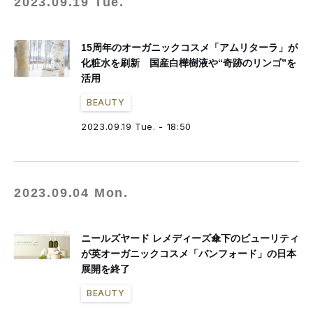
2023.09.19 Tue.
15周年のオーガニックコスメ「アムリターラ」が
化粧水を刷新 国産白樺樹液や“奇跡のリンゴ”を
活用
BEAUTY
2023.09.19 Tue. - 18:50
2023.09.04 Mon.
ニールズヤード レメディーズ傘下のピューリティ
が英オーガニックコスメ「バンフォード」の日本
展開を終了
BEAUTY