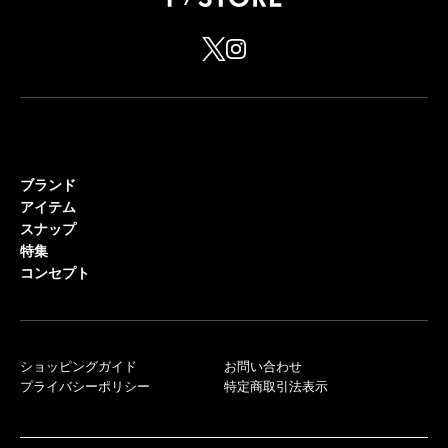
ブランド
アイテム
スナップ
特集
コンセプト
ショッピングガイド
お問い合わせ
プライバシーポリシー
特定商取引法表示