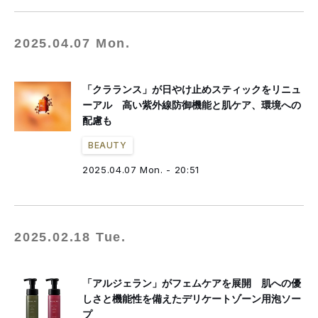
2025.04.07 Mon.
「クラランス」が日やけ止めスティックをリニュ
ーアル 高い紫外線防御機能と肌ケア、環境への
配慮も
BEAUTY
2025.04.07 Mon. - 20:51
2025.02.18 Tue.
「アルジェラン」がフェムケアを展開 肌への優
しさと機能性を備えたデリケートゾーン用泡ソー
プ