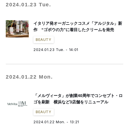
2024.01.23 Tue.
イタリア発オーガニックコスメ「アルジタル」新
作 “ゴボウの力”に着目したクリームを発売
BEAUTY
2024.01.23 Tue. - 14:01
2024.01.22 Mon.
「メルヴィータ」が創業40周年でコンセプト・ロ
ゴを刷新 横浜など3店舗をリニューアル
BEAUTY
2024.01.22 Mon. - 13:21