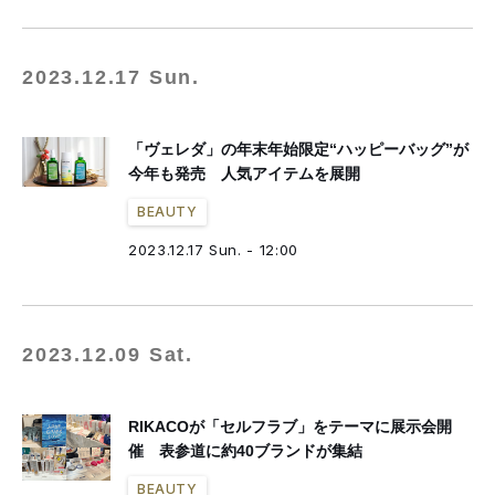
2023.12.17 Sun.
「ヴェレダ」の年末年始限定“ハッピーバッグ”が
今年も発売 人気アイテムを展開
BEAUTY
2023.12.17 Sun. - 12:00
2023.12.09 Sat.
RIKACOが「セルフラブ」をテーマに展示会開
催 表参道に約40ブランドが集結
BEAUTY