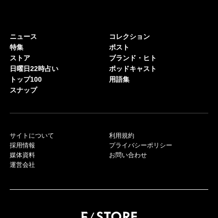
ニュース
コレクション
特集
ポスト
ストア
ブランド・ヒト
日曜日22時占い
ポッドキャスト
トップ100
用語集
スナップ
サイトについて
利用規約
採用情報
プライバシーポリシー
媒体資料
お問い合わせ
運営会社