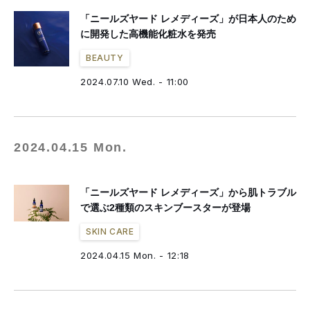
「ニールズヤード レメディーズ」が日本人のため
に開発した高機能化粧水を発売
BEAUTY
2024.07.10 Wed. - 11:00
2024.04.15 Mon.
「ニールズヤード レメディーズ」から肌トラブル
で選ぶ2種類のスキンブースターが登場
SKIN CARE
2024.04.15 Mon. - 12:18