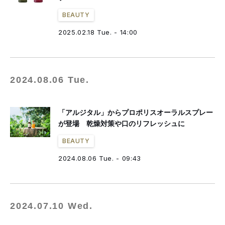
BEAUTY
2025.02.18 Tue. - 14:00
2024.08.06 Tue.
「アルジタル」からプロポリスオーラルスプレー
が登場 乾燥対策や口のリフレッシュに
BEAUTY
2024.08.06 Tue. - 09:43
2024.07.10 Wed.