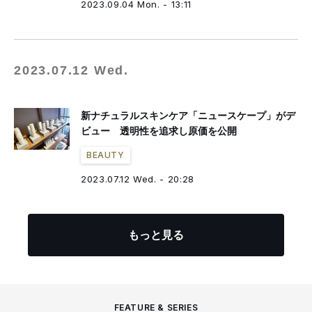
2023.09.04 Mon. - 13:11
2023.07.12 Wed.
新ナチュラルスキンケア「ニュースケープ」がデ
ビュー 透明性を追求し原価を公開
BEAUTY
2023.07.12 Wed. - 20:28
もっと見る
FEATURE & SERIES