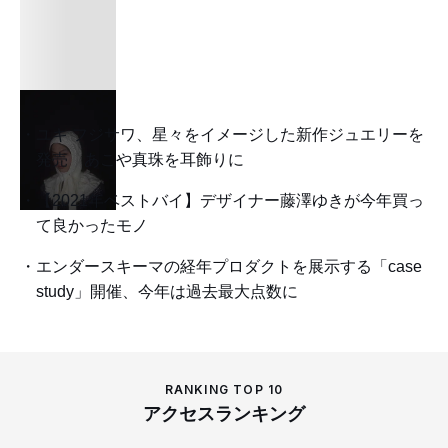
ユキ フジサワ、星々をイメージした新作ジュエリーを
発売 あこや真珠を耳飾りに
【2021年ベストバイ】デザイナー藤澤ゆきが今年買っ
て良かったモノ
エンダースキーマの経年プロダクトを展示する「case
study」開催、今年は過去最大点数に
RANKING TOP 10
アクセスランキング