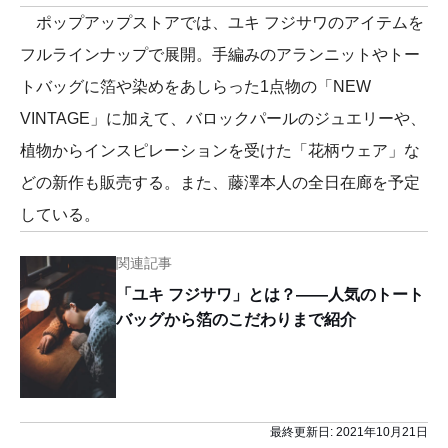
ポップアップストアでは、ユキ フジサワのアイテムを
フルラインナップで展開。手編みのアランニットやトー
トバッグに箔や染めをあしらった1点物の「NEW
VINTAGE」に加えて、バロックパールのジュエリーや、
植物からインスピレーションを受けた「花柄ウェア」な
どの新作も販売する。また、藤澤本人の全日在廊を予定
している。
関連記事
「ユキ フジサワ」とは？——人気のトート
バッグから箔のこだわりまで紹介
最終更新日:
2021年10月21日