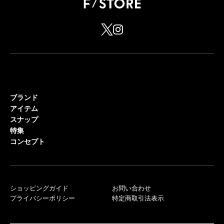
ブランド
アイテム
スナップ
特集
コンセプト
ショッピングガイド
お問い合わせ
プライバシーポリシー
特定商取引法表示