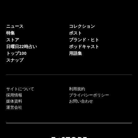
ニュース
コレクション
特集
ポスト
ストア
ブランド・ヒト
日曜日22時占い
ポッドキャスト
トップ100
用語集
スナップ
サイトについて
利用規約
採用情報
プライバシーポリシー
媒体資料
お問い合わせ
運営会社