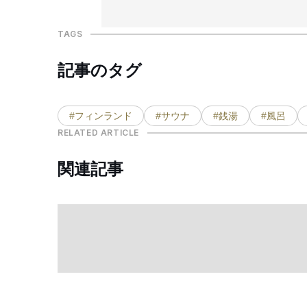
TAGS
記事のタグ
#フィンランド
#サウナ
#銭湯
#風呂
RELATED ARTICLE
関連記事