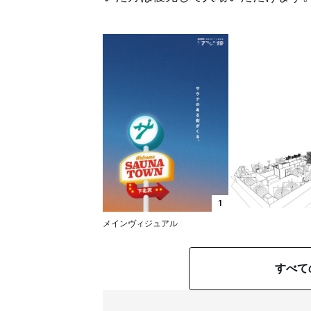
1
メインヴィジュアル
すべて