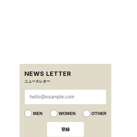
NEWS LETTER
ニュースレター
MEN
WOMEN
OTHER
登録