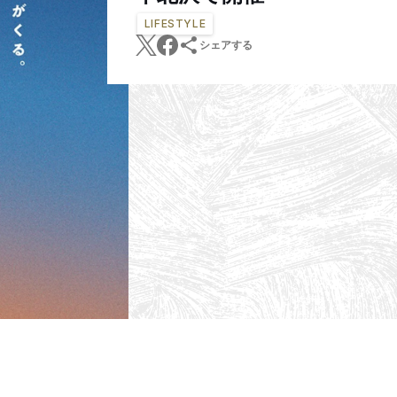
LIFESTYLE
シェアする