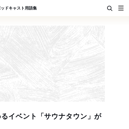
ポッドキャスト
用語集
めるイベント「サウナタウン」が