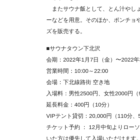
またサウナ飯として、とん汁やしょ
ーなどを用意。そのほか、ポンチョや
ズを販売する。
■サウナタウン下北沢
会期：2022年1月7日（金）〜2022
営業時間：10:00～22:00
会場：下北線路街 空き地
入場料：男性2500円、女性2000円（
延長料金：400円（10分）
VIPテント貸切：20,000円（110
チケット予約 ： 12月中旬よりロ
いた方は優先して入場いただけます