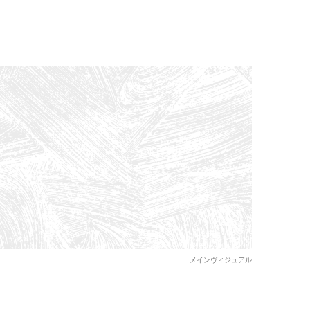
メインヴィジュアル