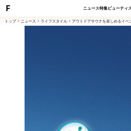
ニュース
特集
ビューティ
トップ
ニュース
ライフスタイル
アウトドアサウナを楽しめるイベ