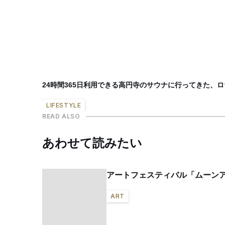
24時間365日利用できる高円寺のサウナに行ってきた、
LIFESTYLE
READ ALSO
あわせて読みたい
アートフェスティバル「ムーン
ART