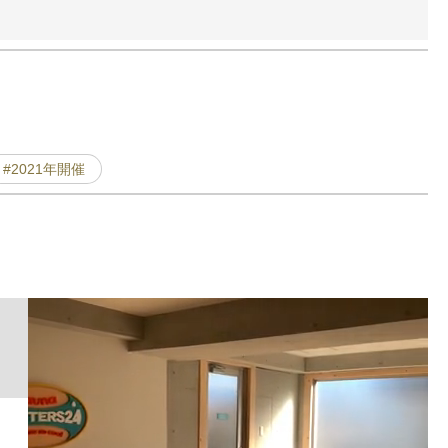
#2021年開催
サ