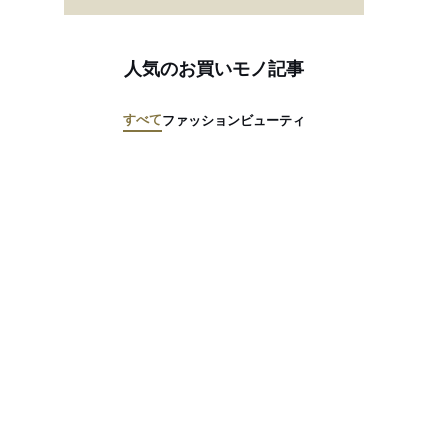
人気のお買いモノ記事
すべて
ファッション
ビューティ