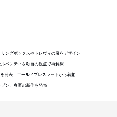
、リングボックスやトレヴィの泉をデザイン
セルペンティを独自の視点で再解釈
ッチを発表 ゴールドブレスレットから着想
ープン、春夏の新作も発売