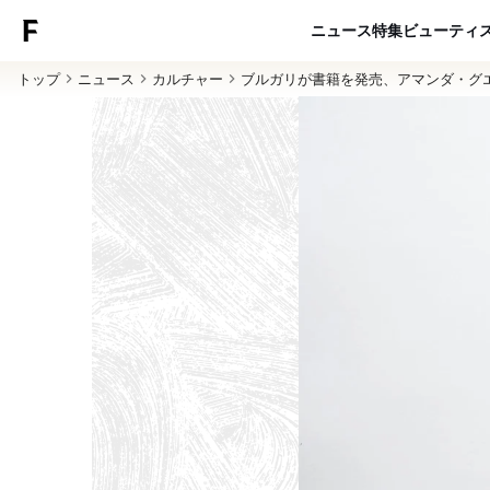
ニュース
特集
ビューティ
トップ
ニュース
カルチャー
ブルガリが書籍を発売、アマンダ・グ