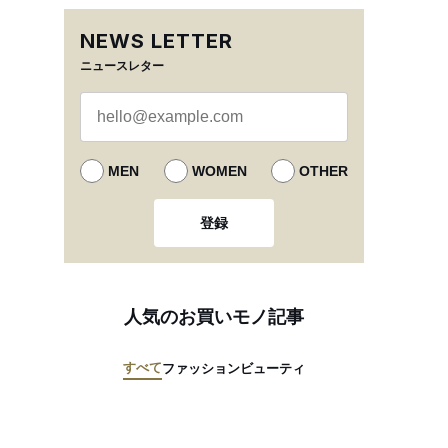
NEWS LETTER
ニュースレター
MEN
WOMEN
OTHER
登録
人気のお買いモノ記事
すべて
ファッション
ビューティ