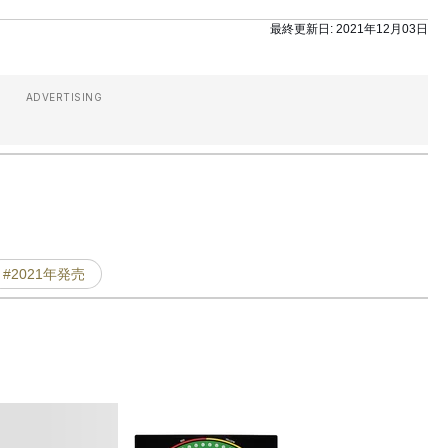
最終更新日:
2021年12月03日
ADVERTISING
#2021年発売