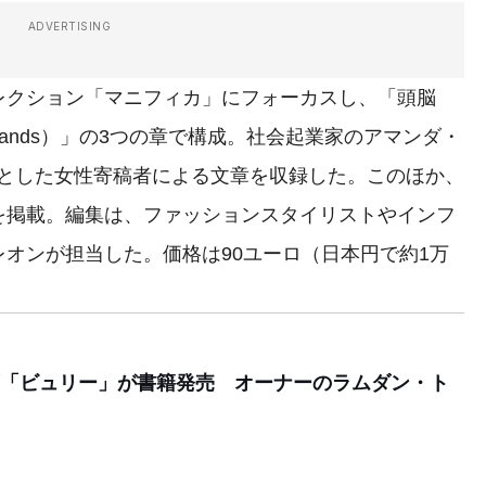
ADVERTISING
クション「マニフィカ」にフォーカスし、「頭脳
（Hands）」の3つの章で構成。社会起業家のアマンダ・
をはじめとした女性寄稿者による文章を収録した。このほか、
を掲載。編集は、ファッションスタイリストやインフ
オンが担当した。価格は90ユーロ（日本円で約1万
「ビュリー」が書籍発売 オーナーのラムダン・ト