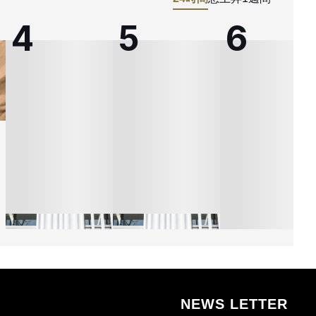
NEWS LETTER
熊本地震で従業員3人が
オンワードHDが緊急時