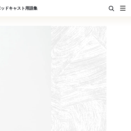
ポッドキャスト
用語集