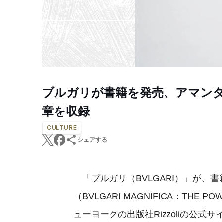
ブルガリが書籍を発売、アマン
章を収録
CULTURE
シェアする
「ブルガリ（BVLGARI）」が、
（BVLGARI MAGNIFICA：THE 
ューヨークの出版社Rizzoliの公式