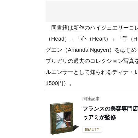
同書籍は新作のハイジュエリーコレ
（Head）」「心（Heart）」「手
グエン（Amanda Nguyen）
ブルガリの過去のコレクション写真
ルエンサーとして知られるティナ・レ
1500円）。
関連記事
フランスの美容専門店
ゥアミが監修
BEAUTY