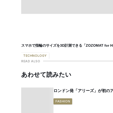
スマホで指輪のサイズを3D計測できる「ZOZOMAT for
TECHNOLOGY
READ ALSO
あわせて読みたい
ロンドン発「アリーズ」が初の
FASHION