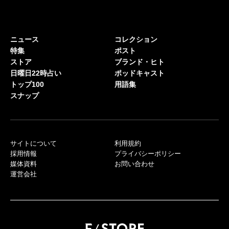
ニュース
コレクション
特集
ポスト
ストア
ブランド・ヒト
日曜日22時占い
ポッドキャスト
トップ100
用語集
スナップ
サイトについて
利用規約
採用情報
プライバシーポリシー
媒体資料
お問い合わせ
運営会社