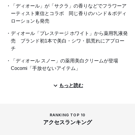
「ディオール」が「サクラ」の香りなどでフラワーア
ーティスト東信とコラボ 同じ香りのハンド＆ボディ
ローションも発売
ディオール「プレステージ ホワイト」から薬用乳液発
売 ブランド初1本で美白・シワ・肌荒れにアプロー
チ
「ディオール スノー」の薬用美白クリームが登場
Cocomi「手放せないアイテム」
もっと読む
RANKING TOP 10
アクセスランキング