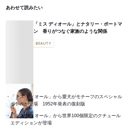
あわせて読みたい
「ミス ディオール」とナタリー・ポートマ
ン 香りがつなぐ家族のような関係
BEAUTY
「ミス ディオール」から愛犬がモチーフのスペシャル
ボトルが登場 1952年発表の復刻版
「ミス ディオール」から世界100個限定のクチュール
エディションが登場