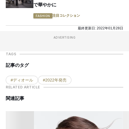
で華やかに
注目コレクション
FASHION
最終更新日:
2022年01月28日
ADVERTISING
TAGS
記事のタグ
#ディオール
#2022年発売
RELATED ARTICLE
関連記事