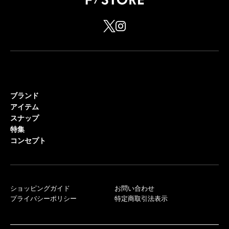
ブランド
アイテム
スナップ
特集
コンセプト
ショッピングガイド
お問い合わせ
プライバシーポリシー
特定商取引法表示