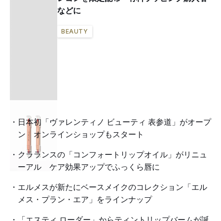
などに
BEAUTY
日本初「ヴァレンティノ ビューティ 表参道」がオープ
ン オンラインショップもスタート
クラランスの「コンフォートリップオイル」がリニュ
ーアル ケア効果アップでふっくら唇に
エルメスが新たにベースメイクのコレクション「エル
メス・プラン・エア」をラインナップ
「エスティ ローダー」からティントリップバームが誕