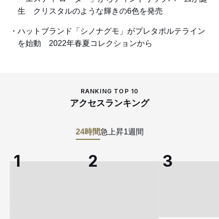
生 クリスタルのような輝きの6色を発売
ハットブランド「シノナグモ」がプレタポルテライン
を始動 2022年春夏コレクションから
RANKING TOP 10
アクセスランキング
24時間
急上昇
1週間