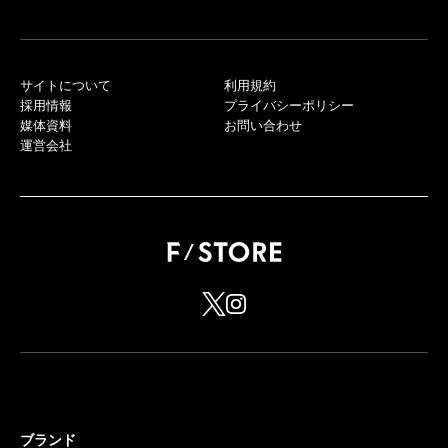
サイトについて
利用規約
採用情報
プライバシーポリシー
媒体資料
お問い合わせ
運営会社
ブランド