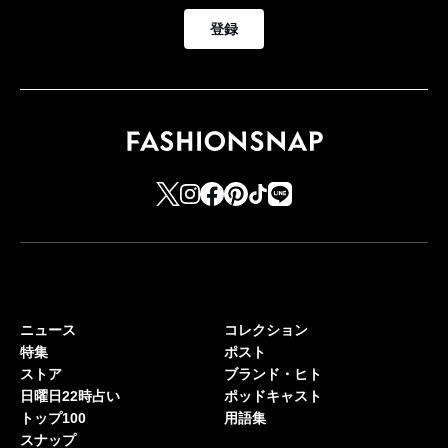
登録
ニュース
コレクション
特集
ポスト
ストア
ブランド・ヒト
日曜日22時占い
ポッドキャスト
トップ100
用語集
スナップ