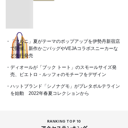
「マルニ」夏がテーマのポップアップを伊勢丹新宿店
で開催、新作かごバッグやVEJAコラボスニーカーな
ど先行発売
ディオールが「ブック トート」のスモールサイズ発
売、ピエトロ・ルッフォのモチーフをデザイン
ハットブランド「シノナグモ」がプレタポルテライン
を始動 2022年春夏コレクションから
RANKING TOP 10