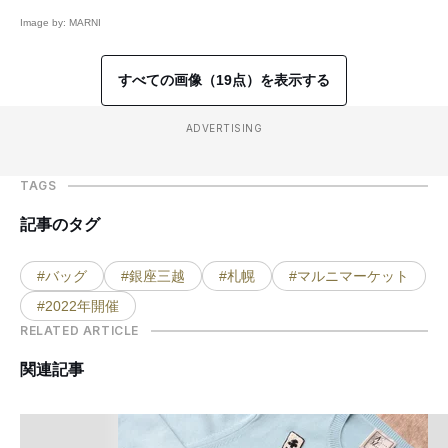
Image by: MARNI
すべての画像（19点）を表示する
ADVERTISING
TAGS
記事のタグ
#バッグ
#銀座三越
#札幌
#マルニマーケット
#2022年開催
RELATED ARTICLE
関連記事