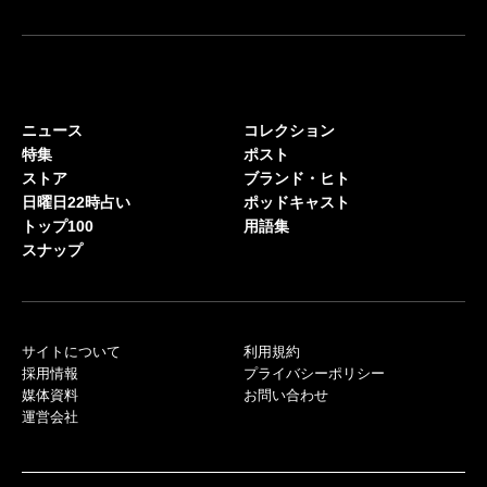
ニュース
コレクション
特集
ポスト
ストア
ブランド・ヒト
日曜日22時占い
ポッドキャスト
トップ100
用語集
スナップ
サイトについて
利用規約
採用情報
プライバシーポリシー
媒体資料
お問い合わせ
運営会社