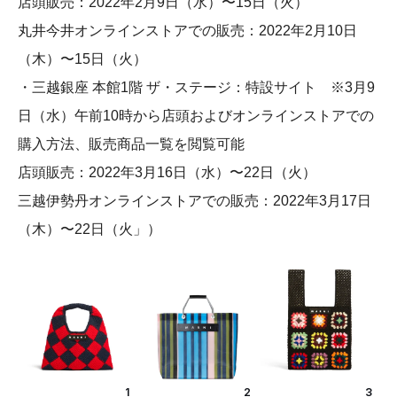
店頭販売：2022年2月9日（水）〜15日（火）
丸井今井オンラインストアでの販売：2022年2月10日
（木）〜15日（火）
・三越銀座 本館1階 ザ・ステージ：特設サイト ※3月9
日（水）午前10時から店頭およびオンラインストアでの
購入方法、販売商品一覧を閲覧可能
店頭販売：2022年3月16日（水）〜22日（火）
三越伊勢丹オンラインストアでの販売：2022年3月17日
（木）〜22日（火」）
1
2
3