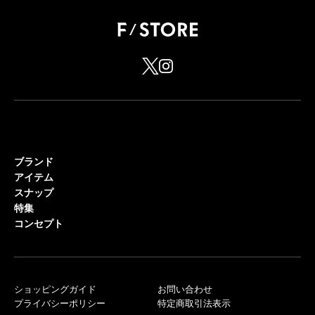
ブランド
アイテム
スナップ
特集
コンセプト
ショッピングガイド
お問い合わせ
プライバシーポリシー
特定商取引法表示