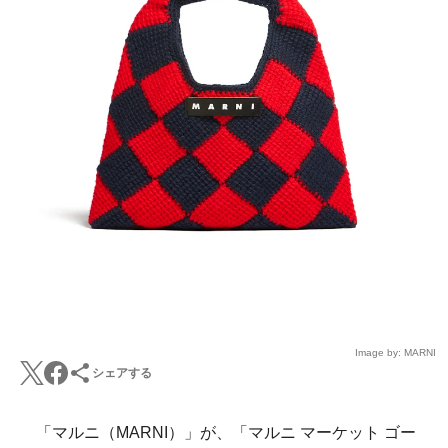
Image by: MARNI
シェアする
「マルニ（MARNI）」が、「マルニ マーケット ゴー