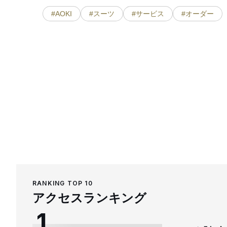
#AOKI
#スーツ
#サービス
#オーダー
RANKING TOP 10
アクセスランキング