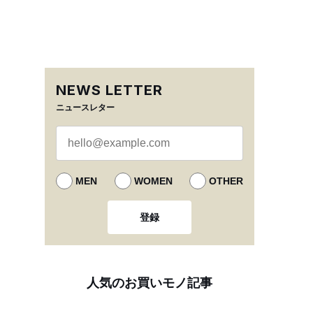
NEWS LETTER
ニュースレター
MEN
WOMEN
OTHER
登録
人気のお買いモノ記事