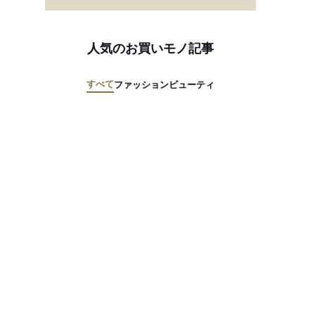
人気のお買いモノ記事
すべて
ファッション
ビューティ