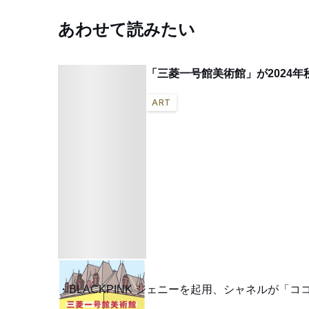
あわせて読みたい
「三菱一号館美術館」が2024
ART
BLACKPINK ジェニーを起用、シャネルが「