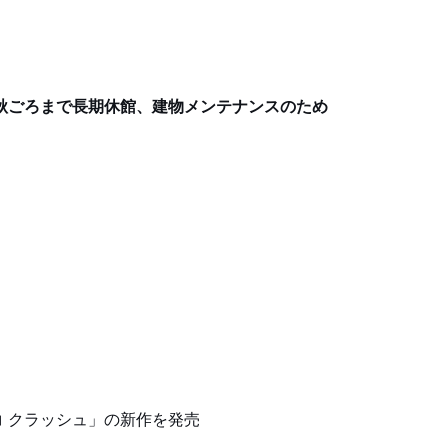
年秋ごろまで長期休館、建物メンテナンスのため
ココ クラッシュ」の新作を発売