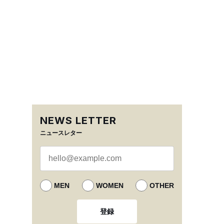
NEWS LETTER
ニュースレター
MEN
WOMEN
OTHER
登録