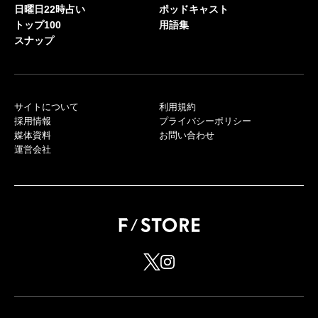
日曜日22時占い
ポッドキャスト
トップ100
用語集
スナップ
サイトについて
利用規約
採用情報
プライバシーポリシー
媒体資料
お問い合わせ
運営会社