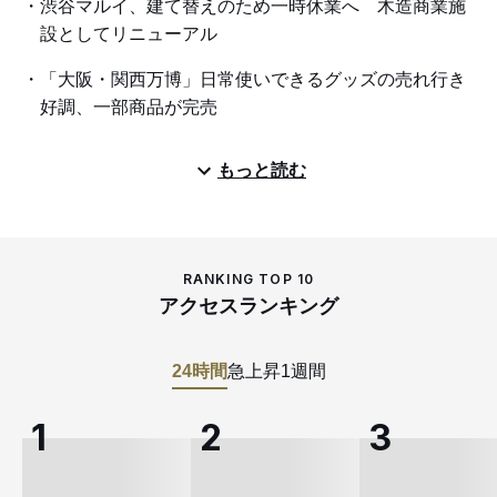
渋谷マルイ、建て替えのため一時休業へ 木造商業施
設としてリニューアル
「大阪・関西万博」日常使いできるグッズの売れ行き
好調、一部商品が完売
もっと読む
RANKING TOP 10
アクセスランキング
24時間
急上昇
1週間