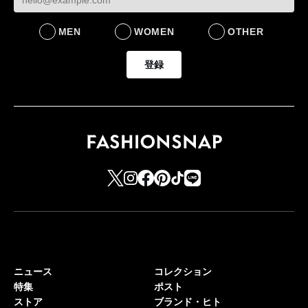
MEN
WOMEN
OTHER
登録
ニュース
コレクション
特集
ポスト
ストア
ブランド・ヒト