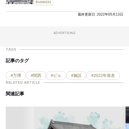
BUSINESS
最終更新日:
2022年05月13日
ADVERTISING
TAGS
記事のタグ
#万博
#関西
#ビル
#施設
#2022年発表
RELATED ARTICLE
関連記事