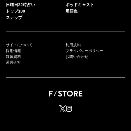
日曜日22時占い
ポッドキャスト
トップ100
用語集
スナップ
サイトについて
利用規約
採用情報
プライバシーポリシー
媒体資料
お問い合わせ
運営会社