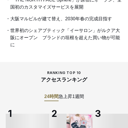
国初のカスタマイズサービスを展開
大阪マルビルが建て替え、2030年春の完成目指す
世界初のシェアブティック「イーサロン」がルクア大
阪にオープン ブランドの垣根を超えた買い物が可能
に
RANKING TOP 10
アクセスランキング
24時間
急上昇
1週間