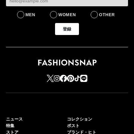
MEN
WOMEN
OTHER
登録
ニュース
コレクション
特集
ポスト
ストア
ブランド・ヒト