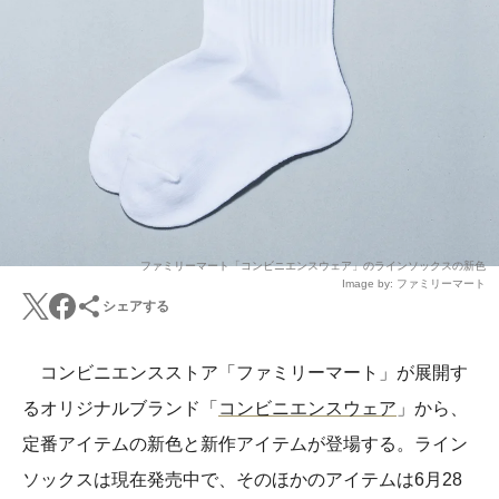
ファミリーマート「コンビニエンスウェア」のラインソックスの新色
Image by: ファミリーマート
シェアする
コンビニエンスストア「ファミリーマート」が展開す
るオリジナルブランド「
コンビニエンスウェア
」から、
定番アイテムの新色と新作アイテムが登場する。ライン
ソックスは現在発売中で、そのほかのアイテムは6月28