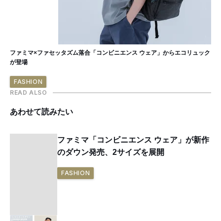
ファミマ×ファセッタズム落合「コンビニエンス ウェア」からエコリュック
が登場
FASHION
READ ALSO
あわせて読みたい
ファミマ「コンビニエンス ウェア」が新作
のダウン発売、2サイズを展開
FASHION