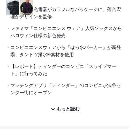
ファミマの充電器がカラフルなパッケージに、落合宏
理がデザインを監修
ファミマ「コンビニエンス ウェア」人気ソックスから
ハロウィン仕様の新色発売
コンビニエンスウェアから「はっ水パーカー」が新登
場、ダントツ撥水®素材を使用
【レポート】ティンダーのコンビニ「スワイプマー
ト」に行ってみた
マッチングアプリ「ティンダー」のコンビニが渋谷セ
ンター街にオープン
もっと読む