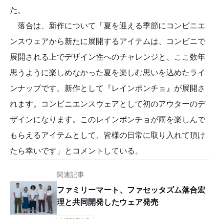
た。
落合は、新作について「夏を迎える季節にコンビニエ
ンスウェアから新たに展開するアイテムは、コンビニで
展開される上でデザイン性へのチャレンジと、ここ数年
思うように楽しめなかった夏を楽しむ思いを込めたライ
ンナップです。新作として『レインポンチョ』が展開さ
れます。コンビニエンスウェアとして初のアウターのデ
ザインになります。このレインポンチョが雨を楽しんで
もらえるアイテムとして、皆様の日常に取り入れて頂け
たら幸いです」とコメントしている。
関連記事
ファミリーマート、ファセッタズム落合宏
理と共同開発したウェア発売