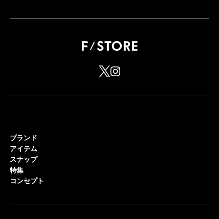
ブランド
アイテム
スナップ
特集
コンセプト