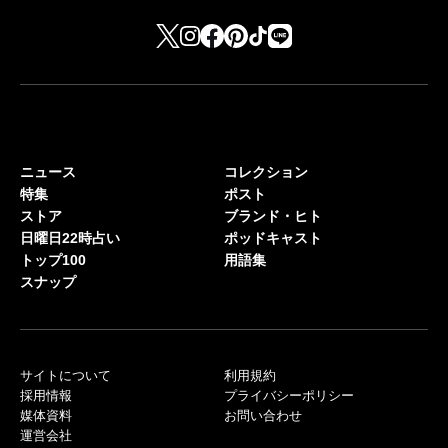
ニュース
コレクション
特集
ポスト
ストア
ブランド・ヒト
日曜日22時占い
ポッドキャスト
トップ100
用語集
スナップ
サイトについて
利用規約
採用情報
プライバシーポリシー
媒体資料
お問い合わせ
運営会社