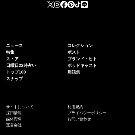
ニュース
コレクション
特集
ポスト
ストア
ブランド・ヒト
日曜日22時占い
ポッドキャスト
トップ100
用語集
スナップ
サイトについて
利用規約
採用情報
プライバシーポリシー
媒体資料
お問い合わせ
運営会社