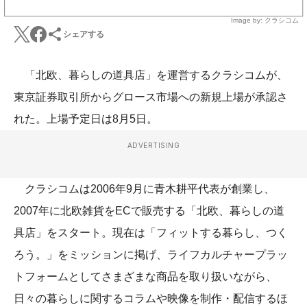
Image by: クラシコム
シェアする
「北欧、暮らしの道具店」を運営するクラシコムが、
東京証券取引所からグロース市場への新規上場が承認さ
れた。上場予定日は8月5日。
ADVERTISING
クラシコムは2006年9月に青木耕平代表が創業し、
2007年に北欧雑貨をECで販売する「北欧、暮らしの道
具店」をスタート。現在は「フィットする暮らし、つく
ろう。」をミッションに掲げ、ライフカルチャープラッ
トフォームとしてさまざまな商品を取り扱いながら、
日々の暮らしに関するコラムや映像を制作・配信するほ