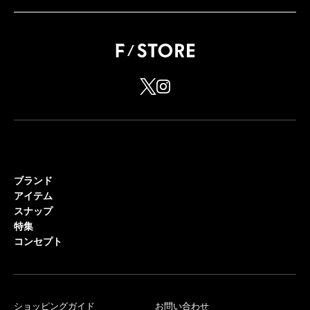
ブランド
アイテム
スナップ
特集
コンセプト
ショッピングガイド
お問い合わせ