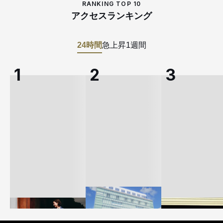
RANKING TOP 10
アクセスランキング
24時間
急上昇
1週間