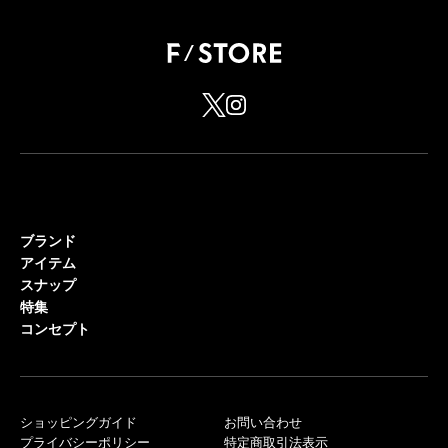
ブランド
アイテム
スナップ
特集
コンセプト
ショッピングガイド
お問い合わせ
プライバシーポリシー
特定商取引法表示