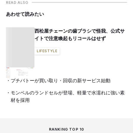
READ ALSO
あわせて読みたい
西松屋チェーンの歯ブラシで怪我、公式サ
イトで注意喚起もリコールはせず
LIFESTYLE
プチバトーが買い取り・回収の新サービス始動
モンベルのランドセルが登場、軽量で水濡れに強い素
材を採用
RANKING TOP 10