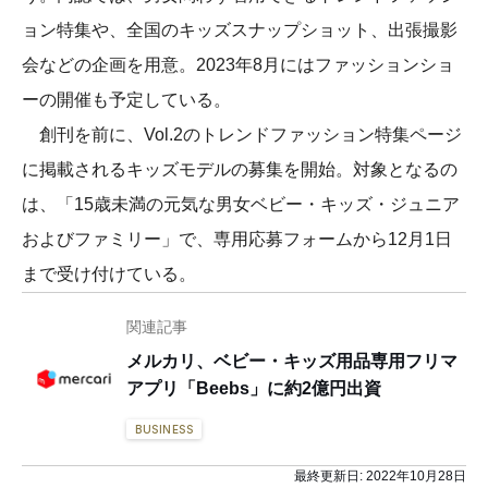
ョン特集や、全国のキッズスナップショット、出張撮影
会などの企画を用意。2023年8月にはファッションショ
ーの開催も予定している。
創刊を前に、Vol.2のトレンドファッション特集ページ
に掲載されるキッズモデルの募集を開始。対象となるの
は、「15歳未満の元気な男女ベビー・キッズ・ジュニア
およびファミリー」で、専用応募フォームから12月1日
まで受け付けている。
関連記事
メルカリ、ベビー・キッズ用品専用フリマ
アプリ「Beebs」に約2億円出資
BUSINESS
最終更新日:
2022年10月28日