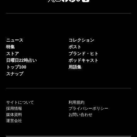
ニュース
コレクション
特集
ポスト
ストア
ブランド・ヒト
日曜日22時占い
ポッドキャスト
トップ100
用語集
スナップ
サイトについて
利用規約
採用情報
プライバシーポリシー
媒体資料
お問い合わせ
運営会社