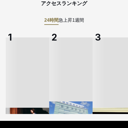
アクセスランキング
24時間
急上昇
1週間