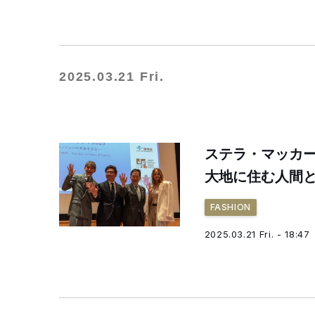
2025.03.21 Fri.
ステラ・マッカ
大地に住む人間
FASHION
2025.03.21 Fri. - 18:47