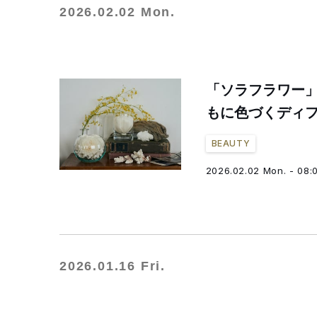
2026.02.02 Mon.
「ソラフラワー
もに色づくディ
BEAUTY
2026.02.02 Mon. - 08:
2026.01.16 Fri.