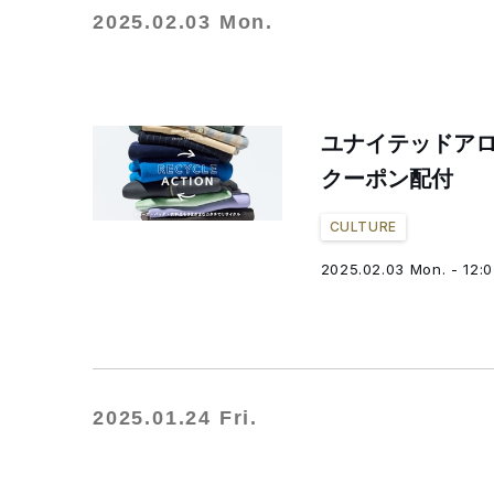
2025.02.03 Mon.
ユナイテッドア
クーポン配付
CULTURE
2025.02.03 Mon. - 12:
2025.01.24 Fri.