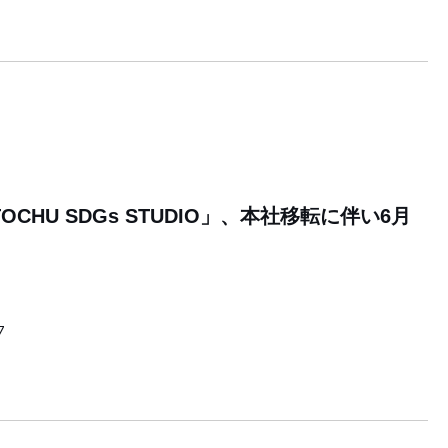
OCHU SDGs STUDIO」、本社移転に伴い6月
7