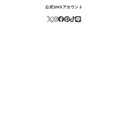
公式SNSアカウント