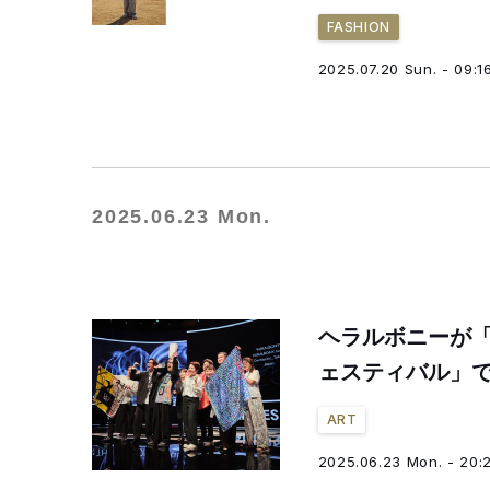
FASHION
2025.07.20 Sun. - 09:1
2025.06.23 Mon.
ヘラルボニーが「
ェスティバル」
ART
2025.06.23 Mon. - 20: