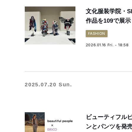
文化服装学院・SH
作品を109で展示
FASHION
2026.01.16 Fri. - 18:58
2025.07.20 Sun.
ビューティフル
ンとパンツを発