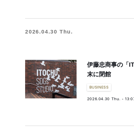
2026.04.30 Thu.
伊藤忠商事の「IT
末に閉館
BUSINESS
2026.04.30 Thu. - 13:0