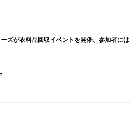
ローズが衣料品回収イベントを開催、参加者には
07