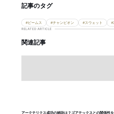
記事のタグ
#ビームス
#チャンピオン
#スウェット
#
RELATED ARTICLE
関連記事
アークテリクス成功の秘訣は？ゴアテックスとの関係性を