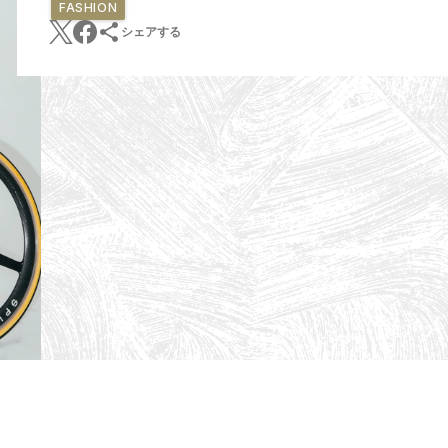
FASHION
シェアする