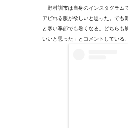
野村訓市は自身のインスタグラムで
アピれる服が欲しいと思った。でも
と寒い季節でも暑くなる。どちらも
いいと思った」とコメントしている