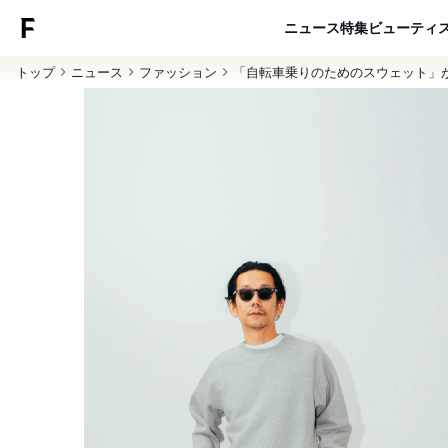
ニュース
特集
ビューティ
トップ
ニュース
ファッション
「自転車乗りのためのスウェット」