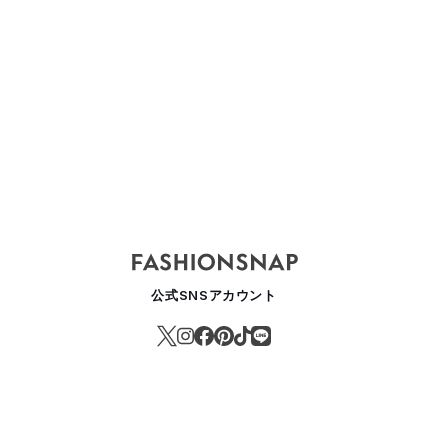
公式SNSアカウント