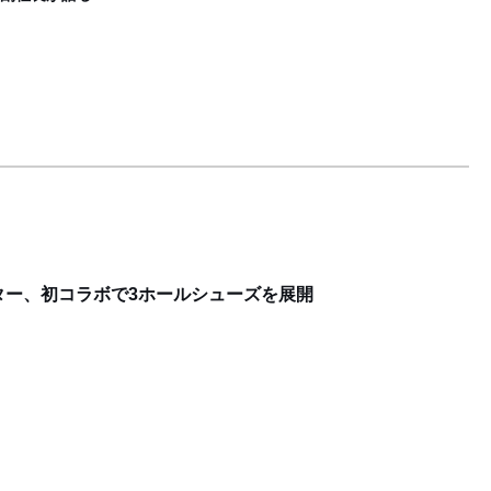
スター、初コラボで3ホールシューズを展開