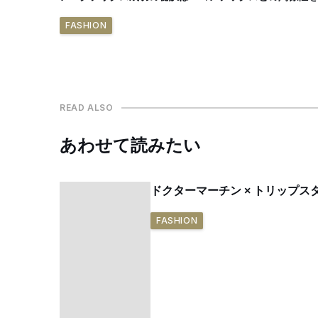
FASHION
READ ALSO
あわせて読みたい
ドクターマーチン × トリップ
FASHION