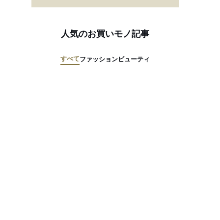
人気のお買いモノ記事
すべて
ファッション
ビューティ