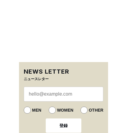
NEWS LETTER
ニュースレター
MEN
WOMEN
OTHER
登録