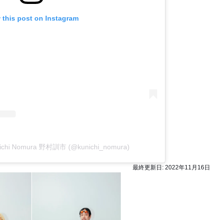
 this post on Instagram
unichi Nomura 野村訓市 (@kunichi_nomura)
最終更新日:
2022年11月16日