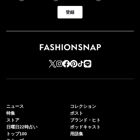
登録
ニュース
コレクション
特集
ポスト
ストア
ブランド・ヒト
日曜日22時占い
ポッドキャスト
トップ100
用語集