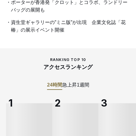
ポーターが香港発「クロット」とコラボ、ランドリー
バッグの展開も
資生堂ギャラリーの”ミニ版”が出現 企業文化誌「花
椿」の展示イベント開催
RANKING TOP 10
アクセスランキング
24時間
急上昇
1週間