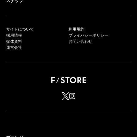
スナップ
サイトについて
利用規約
採用情報
プライバシーポリシー
媒体資料
お問い合わせ
運営会社