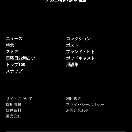
ニュース
コレクション
特集
ポスト
ストア
ブランド・ヒト
日曜日22時占い
ポッドキャスト
トップ100
用語集
スナップ
サイトについて
利用規約
採用情報
プライバシーポリシー
媒体資料
お問い合わせ
運営会社