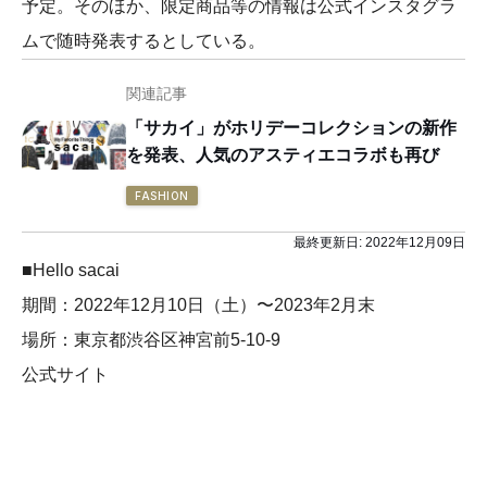
予定。そのほか、限定商品等の情報は公式インスタグラ
ムで随時発表するとしている。
関連記事
「サカイ」がホリデーコレクションの新作
を発表、人気のアスティエコラボも再び
FASHION
最終更新日:
2022年12月09日
■Hello sacai
期間：2022年12月10日（土）〜2023年2月末
場所：東京都渋谷区神宮前5-10-9
公式サイト