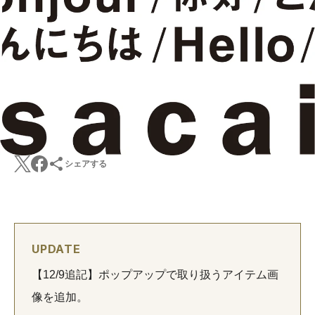
シェアする
UPDATE
【12/9追記】ポップアップで取り扱うアイテム画
像を追加。