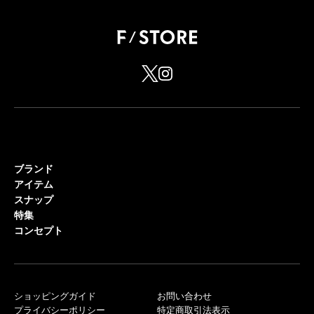
ブランド
アイテム
スナップ
特集
コンセプト
ショッピングガイド
お問い合わせ
プライバシーポリシー
特定商取引法表示