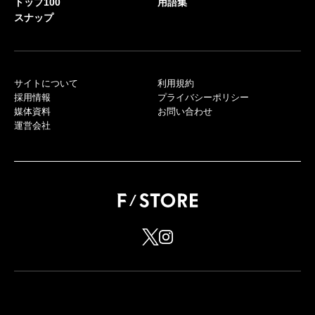
トップ100
用語集
スナップ
サイトについて
利用規約
採用情報
プライバシーポリシー
媒体資料
お問い合わせ
運営会社