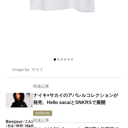
Image by: サカイ
関連記事
ナイキ×サカイのアパレルコレクションが
発売、Hello sacaiとSNKRSで展開
FASHION
関連記事