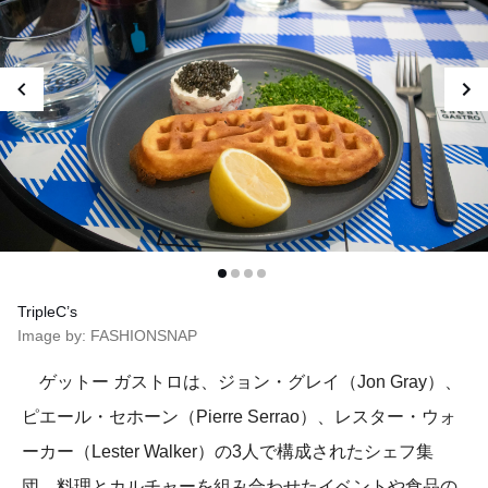
TripleC’s
Image by: FASHIONSNAP
ゲットー ガストロは、ジョン・グレイ（Jon Gray）、
ピエール・セホーン（Pierre Serrao）、レスター・ウォ
ーカー（Lester Walker）の3人で構成されたシェフ集
団。料理とカルチャーを組み合わせたイベントや食品の