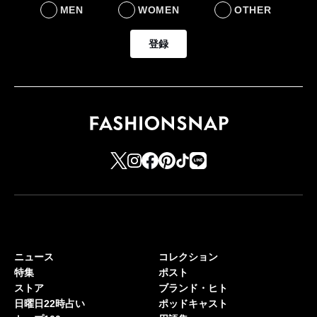
MEN
WOMEN
OTHER
登録
ニュース
コレクション
特集
ポスト
ストア
ブランド・ヒト
日曜日22時占い
ポッドキャスト