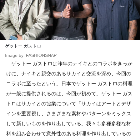
ゲットー ガストロ
Image by: FASHIONSNAP
ゲットー ガストロは昨年のナイキとのコラボをきっか
けに、ナイキと親交のあるサカイと交流を深め、今回の
コラボに至ったという。日本でゲットー ガストロの料理
が一般に提供されるのは、今回が初めて。ゲットー ガス
トロはサカイとの協業について「サカイはアートとデザ
インを重要視し、さまざまな素材やパターンをミックス
して新しいものを作り出している。我々も多種多様な材
料を組み合わせて意外性のある料理を作り出しているの