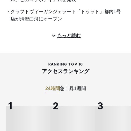
クラフトヴィーガンジェラート「トゥット」都内1号
店が清澄白河にオープン
もっと読む
RANKING TOP 10
アクセスランキング
24時間
急上昇
1週間