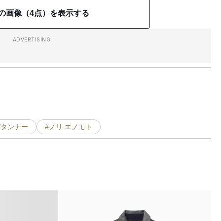
の画像（4点）を表示する
ADVERTISING
パタンナー
#ノリ エノモト