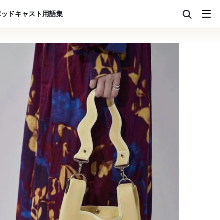
ポッドキャスト
用語集