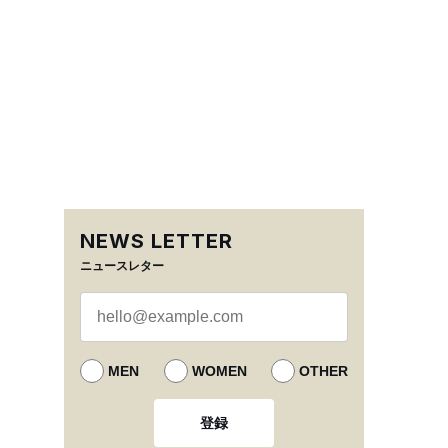
NEWS LETTER
ニュースレター
MEN
WOMEN
OTHER
登録