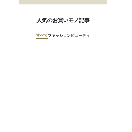
人気のお買いモノ記事
すべて
ファッション
ビューティ