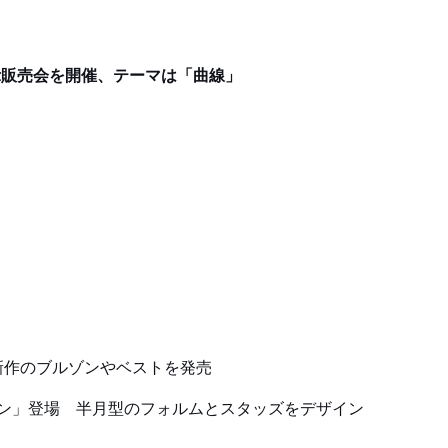
示販売会を開催、テーマは「曲線」
新作のブルゾンやベストを発売
ーン」登場 半月型のフォルムとスタッズをデザイン