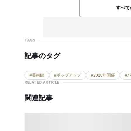
すべて
TAGS
記事のタグ
#美術館
#ポップアップ
#2020年開催
#
RELATED ARTICLE
関連記事