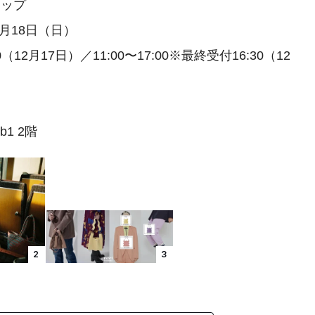
アップ
2月18日（日）
0（12月17日）／11:00〜17:00※最終受付16:30（12
1 2階
2
3