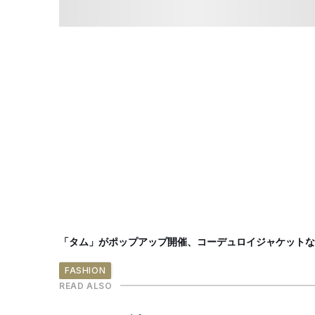
「タム」がポップアップ開催、コーデュロイジャケットな
FASHION
READ ALSO