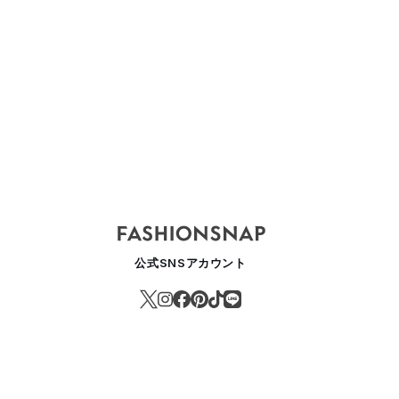
公式SNSアカウント