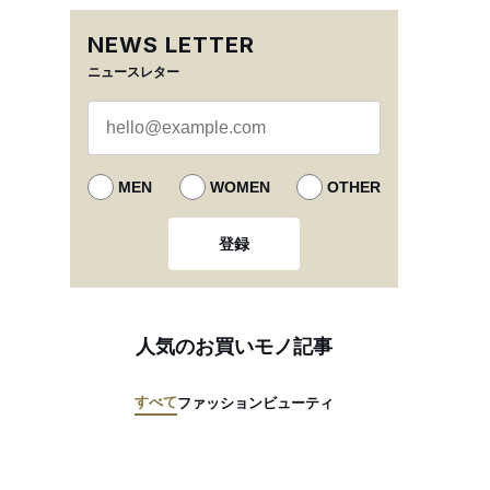
NEWS LETTER
ニュースレター
MEN
WOMEN
OTHER
登録
人気のお買いモノ記事
すべて
ファッション
ビューティ