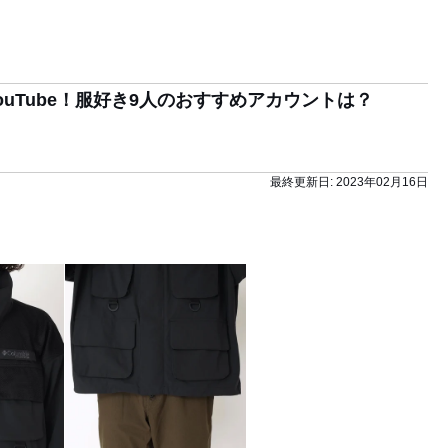
uTube！服好き9人のおすすめアカウントは？
最終更新日:
2023年02月16日