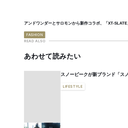
アンドワンダーとサロモンから新作コラボ、「XT-SLAT
FASHION
READ ALSO
あわせて読みたい
スノーピークが新ブランド「スノ
LIFESTYLE