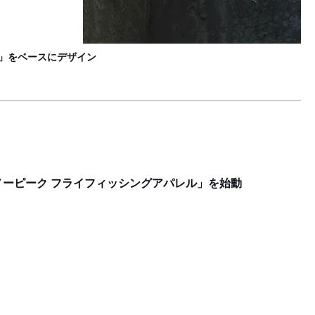
E」をベースにデザイン
ーピーク フライフィッシングアパレル」を始動