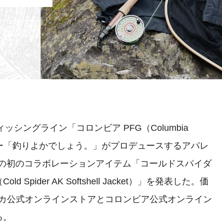
ッシングライン「コロンビア PFG（Columbia
ター「釣りよかでしょう。」がプロデュースするアパレ
との初のコラボレーションアイテム「コールドスパイダ
pider AK Softshell Jacket）」を発表した。価
アラカ公式オンラインストアとコロンビア公式オンライン
る。