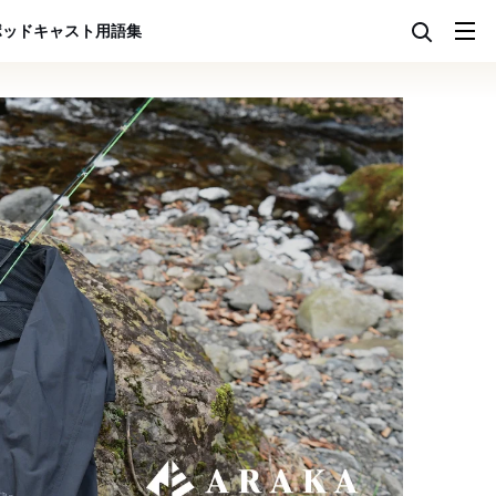
ポッドキャスト
用語集