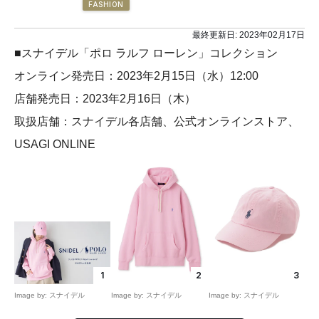
FASHION
最終更新日:
2023年02月17日
■スナイデル「ポロ ラルフ ローレン」コレクション
オンライン発売日：2023年2月15日（水）12:00
店舗発売日：2023年2月16日（木）
取扱店舗：スナイデル各店舗、公式オンラインストア、
USAGI ONLINE
1
2
3
Image by: スナイデル
Image by: スナイデル
Image by: スナイデル