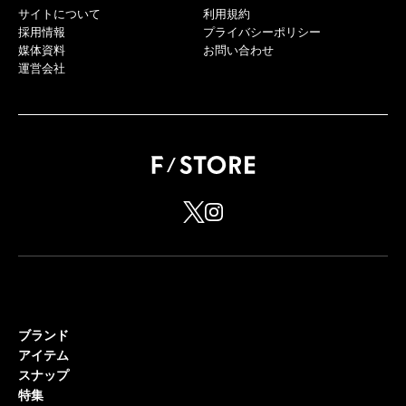
サイトについて
利用規約
採用情報
プライバシーポリシー
媒体資料
お問い合わせ
運営会社
ブランド
アイテム
スナップ
特集