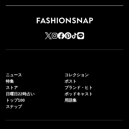
ニュース
コレクション
特集
ポスト
ストア
ブランド・ヒト
日曜日22時占い
ポッドキャスト
トップ100
用語集
スナップ