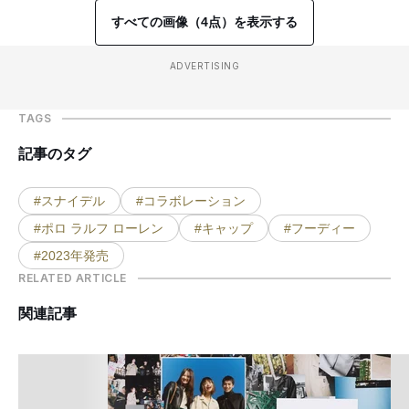
すべての画像（4点）を表示する
ADVERTISING
TAGS
記事のタグ
#スナイデル
#コラボレーション
#ポロ ラルフ ローレン
#キャップ
#フーディー
#2023年発売
RELATED ARTICLE
関連記事