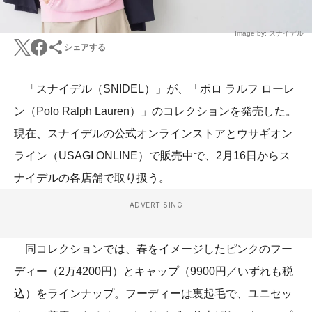
Image by: スナイデル
シェアする
「スナイデル（SNIDEL）」が、「ポロ ラルフ ローレ
ン（Polo Ralph Lauren）」のコレクションを発売した。
現在、スナイデルの公式オンラインストアとウサギオン
ライン（USAGI ONLINE）で販売中で、2月16日からス
ナイデルの各店舗で取り扱う。
ADVERTISING
同コレクションでは、春をイメージしたピンクのフー
ディー（2万4200円）とキャップ（9900円／いずれも税
込）をラインナップ。フーディーは裏起毛で、ユニセッ