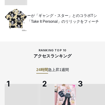
ステューシーが「ギャング・スター」とのコラボTシ
ャツ発売、「Take It Personal」のリリックをフィーチ
ャー
RANKING TOP 10
アクセスランキング
24時間
急上昇
1週間