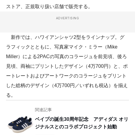
ストア、正規取り扱い店舗で販売する。
ADVERTISING
新作では、ハワイアンシャツ2型をラインナップ。グ
ラフィックとともに、写真家マイク・ミラー（Mike
Miller）による2PACの写真のコラージュを前見頃、後ろ
見頃、両袖にプリントしたデザイン（4万700円）と、ポ
ートレートおよびアートワークのコラージュをプリント
した総柄のデザイン（4万700円／いずれも税込）を揃え
る。
関連記事
ベイプの誕生30周年記念 アディダス オリ
ジナルスとのコラボプロジェクト始動