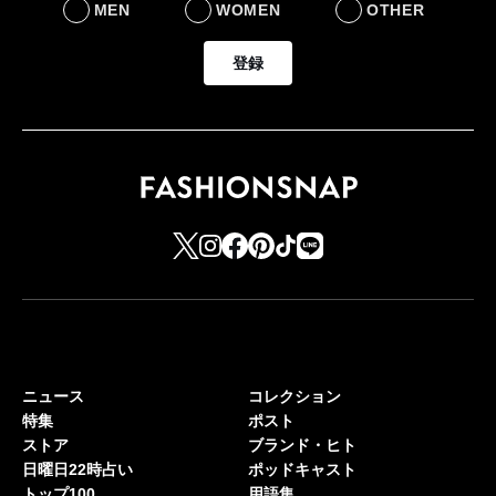
MEN
WOMEN
OTHER
登録
ニュース
コレクション
特集
ポスト
ストア
ブランド・ヒト
日曜日22時占い
ポッドキャスト
トップ100
用語集