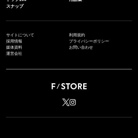
スナップ
サイトについて
利用規約
採用情報
プライバシーポリシー
媒体資料
お問い合わせ
運営会社