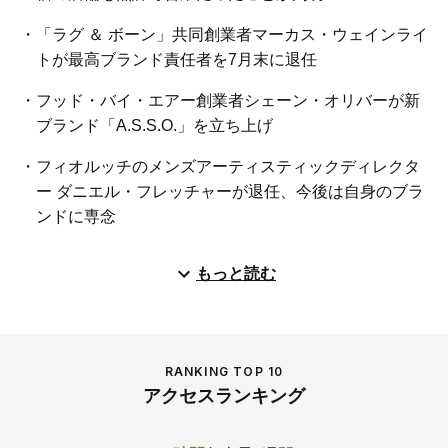
「ラグ ＆ ボーン」共同創業者マーカス・ウェインライ
トが最高ブランド責任者を7月末に退任
フッド・バイ・エアー創業者シェーン・オリバーが新
ブランド「A.S.S.O.」を立ち上げ
フィオルッチのメンズアーティスティックディレクタ
ー ダニエル・フレッチャーが退任、今後は自身のブラ
ンドに専念
もっと読む
RANKING TOP 10
アクセスランキング