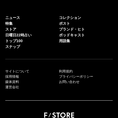
ニュース
コレクション
特集
ポスト
ストア
ブランド・ヒト
日曜日22時占い
ポッドキャスト
トップ100
用語集
スナップ
サイトについて
利用規約
採用情報
プライバシーポリシー
媒体資料
お問い合わせ
運営会社