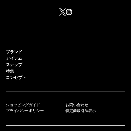
ブランド
アイテム
スナップ
特集
コンセプト
ショッピングガイド
お問い合わせ
プライバシーポリシー
特定商取引法表示