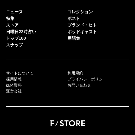
ニュース
コレクション
特集
ポスト
ストア
ブランド・ヒト
日曜日22時占い
ポッドキャスト
トップ100
用語集
スナップ
サイトについて
利用規約
採用情報
プライバシーポリシー
媒体資料
お問い合わせ
運営会社