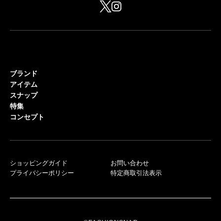
ブランド
アイテム
スナップ
特集
コンセプト
ショッピングガイド
お問い合わせ
プライバシーポリシー
特定商取引法表示