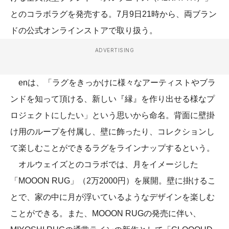
とのコラボラグを発売する。7月9日21時から、両ブラン
ドの公式オンラインストアで取り扱う。
ADVERTISING
enは、「ラグをきっかけに様々なアーティストやブラ
ンドを知って頂ける、新しい『縁』を作り出せる様なプ
ロジェクトにしたい」という思いから命名。背面に壁掛
け用のループを付属し、壁に飾ったり、コレクションし
て楽しむことができるラグをラインナップするという。
オルウェイズとのコラボでは、月をイメージした
「MOOON RUG」（2万2000円）を展開。壁に掛けるこ
とで、家の中に月が浮いているようなデザインを楽しむ
ことができる。また、MOOON RUGの発売に伴い、