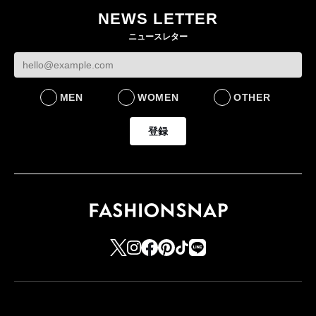
NEWS LETTER
FASHION
ニュースレター
MEN
WOMEN
OTHER
登録