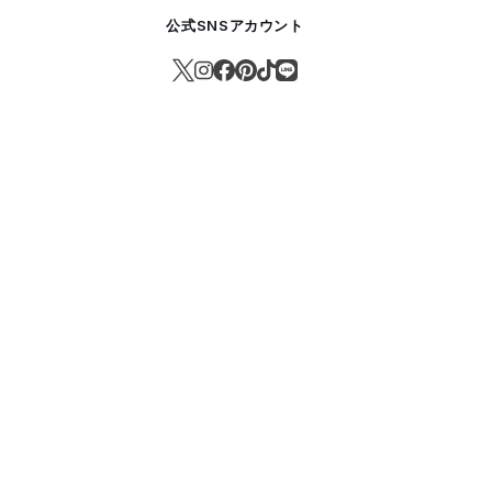
公式SNSアカウント