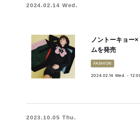
2024.02.14 Wed.
ノントーキョー×
ムを発売
FASHION
2024.02.14 Wed. - 12:0
2023.10.05 Thu.