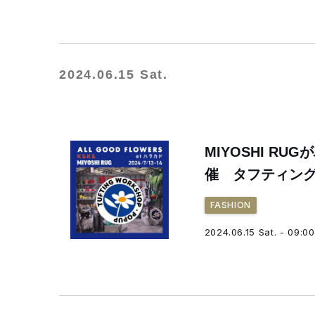
2024.06.15 Sat.
MIYOSHI R
催 タフティン
FASHION
2024.06.15 Sat. - 09:00