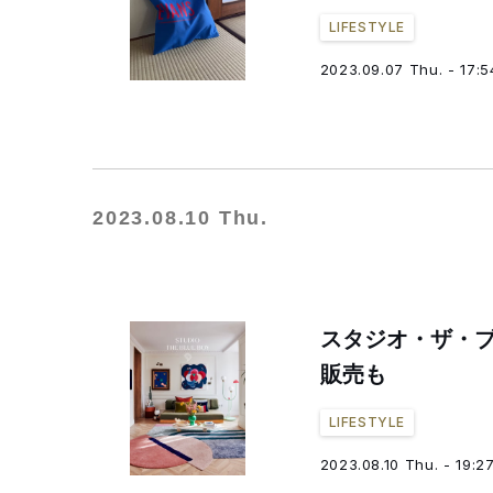
LIFESTYLE
2023.09.07 Thu. - 17:5
2023.08.10 Thu.
スタジオ・ザ・
販売も
LIFESTYLE
2023.08.10 Thu. - 19:2