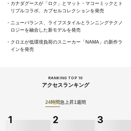
カナダグースが「ロク」とマット・マコーミックとト
リプルコラボ、カプセルコレクションを発売
ニューバランス、ライフスタイルとランニングテクノ
ロジーを融合した新モデルを発売
クロエが低環境負荷のスニーカー「NAMA」の新作ラ
インを発売
RANKING TOP 10
アクセスランキング
24時間
急上昇
1週間