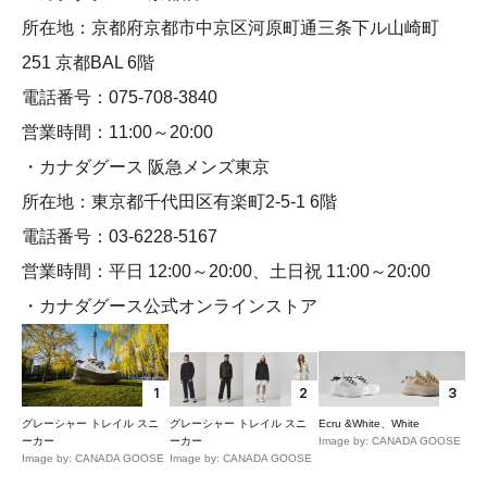
所在地：京都府京都市中京区河原町通三条下ル山崎町
251 京都BAL 6階
電話番号：075-708-3840
営業時間：11:00～20:00
・カナダグース 阪急メンズ東京
所在地：東京都千代田区有楽町2-5-1 6階
電話番号：03-6228-5167
営業時間：平日 12:00～20:00、土日祝 11:00～20:00
・カナダグース公式オンラインストア
1
2
3
グレーシャー トレイル スニ
グレーシャー トレイル スニ
Ecru &White、White
ーカー
ーカー
Image by: CANADA GOOSE
Image by: CANADA GOOSE
Image by: CANADA GOOSE