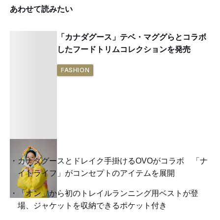
あわせて読みたい
「カナダグース」テベ・マググらとコラボ
したフードトリムコレクションを発売
FASHION
カナダグースとドレイク手掛けるOVOがコラボ 「ナ
イトライフ」がコンセプトのアイテムを展開
「オン」から初のトレイルランニング用ベストが登
場、ジャケットを収納できるポケット付き