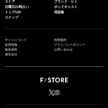
ストア
ブランド・ヒト
日曜日22時占い
ポッドキャスト
トップ100
用語集
スナップ
サイトについて
利用規約
採用情報
プライバシーポリシー
媒体資料
お問い合わせ
運営会社