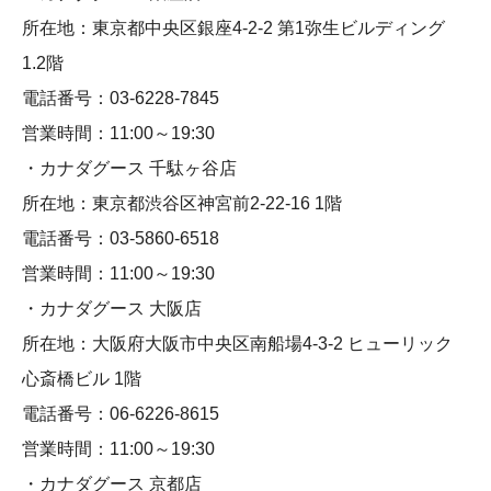
所在地：東京都中央区銀座4-2-2 第1弥生ビルディング
1.2階
電話番号：03-6228-7845
営業時間：11:00～19:30
・カナダグース 千駄ヶ谷店
所在地：東京都渋谷区神宮前2-22-16 1階
電話番号：03-5860-6518
営業時間：11:00～19:30
・カナダグース 大阪店
所在地：大阪府大阪市中央区南船場4-3-2 ヒューリック
心斎橋ビル 1階
電話番号：06-6226-8615
営業時間：11:00～19:30
・カナダグース 京都店