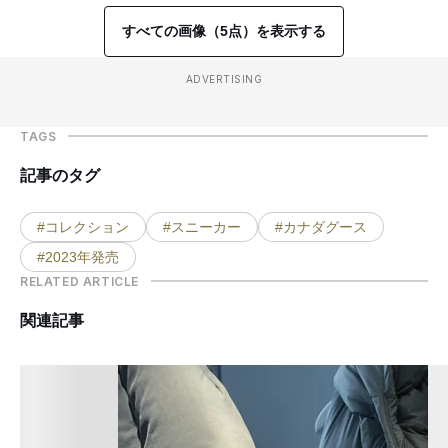
すべての画像（5点）を表示する
ADVERTISING
TAGS
記事のタグ
#コレクション
#スニーカー
#カナダグース
#2023年発売
RELATED ARTICLE
関連記事