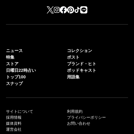
ニュース
コレクション
特集
ポスト
ストア
ブランド・ヒト
日曜日22時占い
ポッドキャスト
トップ100
用語集
スナップ
サイトについて
利用規約
採用情報
プライバシーポリシー
媒体資料
お問い合わせ
運営会社