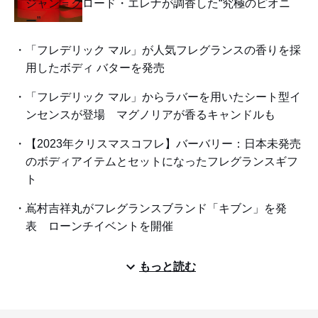
ジャン＝クロード・エレナが調香した“究極のピオニ
ー”
「フレデリック マル」が人気フレグランスの香りを採
用したボディ バターを発売
「フレデリック マル」からラバーを用いたシート型イ
ンセンスが登場 マグノリアが香るキャンドルも
【2023年クリスマスコフレ】バーバリー：日本未発売
のボディアイテムとセットになったフレグランスギフ
ト
嶌村吉祥丸がフレグランスブランド「キブン」を発
表 ローンチイベントを開催
もっと読む