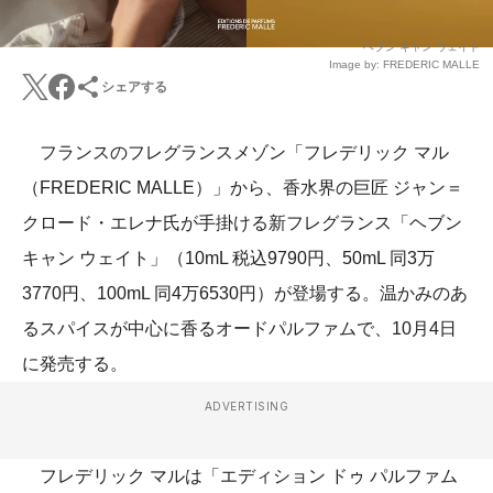
ヘブン キャン ウェイト
Image by: FREDERIC MALLE
シェアする
フランスのフレグランスメゾン「フレデリック マル
（FREDERIC MALLE）」から、香水界の巨匠 ジャン＝
クロード・エレナ氏が手掛ける新フレグランス「ヘブン
キャン ウェイト」（10mL 税込9790円、50mL 同3万
3770円、100mL 同4万6530円）が登場する。温かみのあ
るスパイスが中心に香るオードパルファムで、10月4日
に発売する。
ADVERTISING
フレデリック マルは「エディション ドゥ パルファム