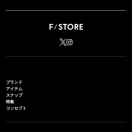
ブランド
アイテム
スナップ
特集
コンセプト