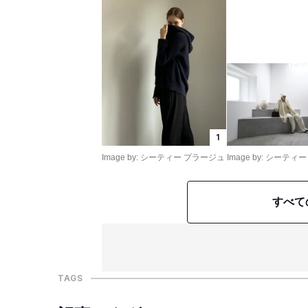
1
Image by: シーティー プラージュ
Image by: シーテ
すべて
TAGS