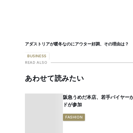
アダストリアが暖冬なのにアウター好調、その理由は？ 
BUSINESS
READ ALSO
あわせて読みたい
阪急うめだ本店、若手バイヤー
ドが参加
FASHION