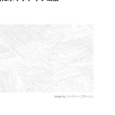
Image by: シーティー プラージュ