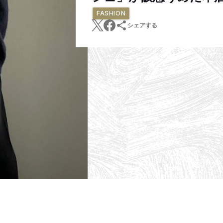
FASHION
シェアする