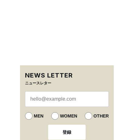
NEWS LETTER
ニュースレター
MEN
WOMEN
OTHER
登録