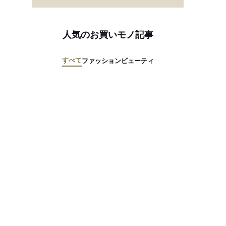
人気のお買いモノ記事
すべて
ファッション
ビューティ