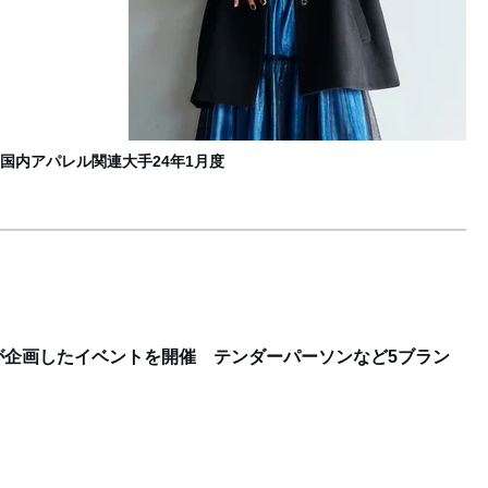
国内アパレル関連大手24年1月度
が企画したイベントを開催 テンダーパーソンなど5ブラン