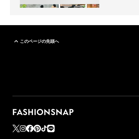
このページの先頭へ