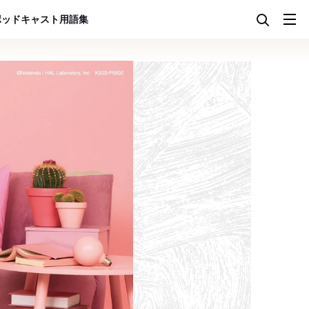
ポッドキャスト
用語集