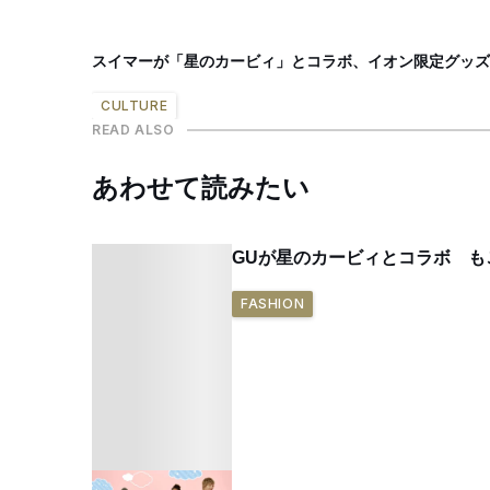
スイマーが「星のカービィ」とコラボ、イオン限定グッズ
CULTURE
READ ALSO
あわせて読みたい
GUが星のカービィとコラボ 
FASHION