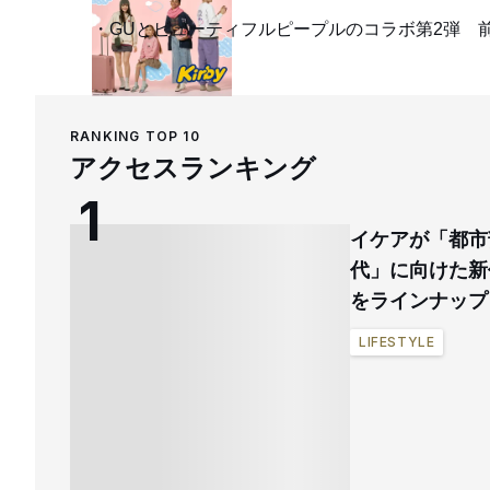
GUとビューティフルピープルのコラボ第2弾 
RANKING TOP 10
アクセスランキング
イケアが「都市
代」に向けた新
をラインナップ
LIFESTYLE