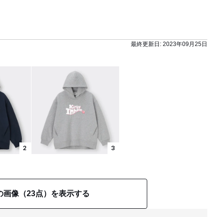
最終更新日:
2023年09月25日
2
3
の画像（23点）を表示する