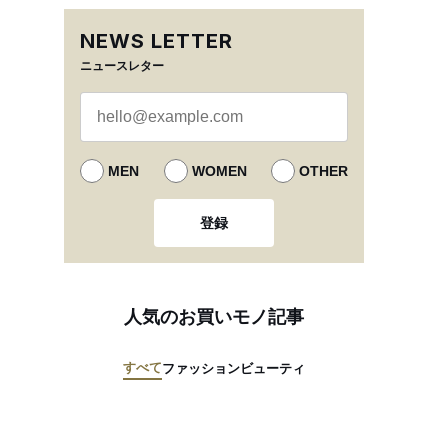
NEWS LETTER
ニュースレター
MEN
WOMEN
OTHER
登録
人気のお買いモノ記事
すべて
ファッション
ビューティ