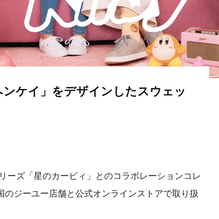
ヘンケイ」をデザインしたスウェッ
リーズ「星のカービィ」とのコラボレーションコレ
全国のジーユー店舗と公式オンラインストアで取り扱