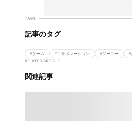
TAGS
記事のタグ
#ゲーム
#コラボレーション
#ジーユー
RELATED ARTICLE
関連記事