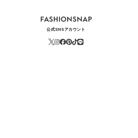
ULTURE
公式SNSアカウント