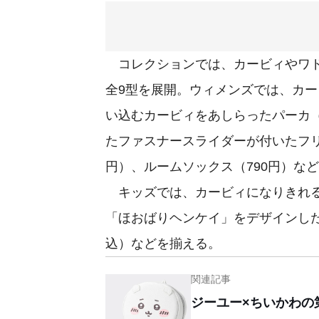
コレクションでは、カービィやワド
全9型を展開。ウィメンズでは、カ
い込むカービィをあしらったパーカ（
たファスナースライダーが付いたフリー
円）、ルームソックス（790円）な
キッズでは、カービィになりきれる
「ほおばりヘンケイ」をデザインした
込）などを揃える。
関連記事
ジーユー×ちいかわの