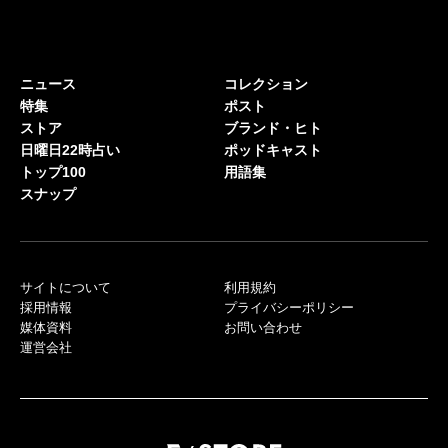
ニュース
コレクション
特集
ポスト
ストア
ブランド・ヒト
日曜日22時占い
ポッドキャスト
トップ100
用語集
スナップ
サイトについて
利用規約
採用情報
プライバシーポリシー
媒体資料
お問い合わせ
運営会社