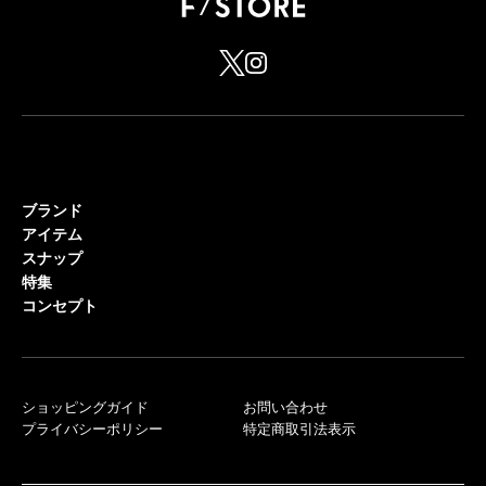
ブランド
アイテム
スナップ
特集
コンセプト
ショッピングガイド
お問い合わせ
プライバシーポリシー
特定商取引法表示