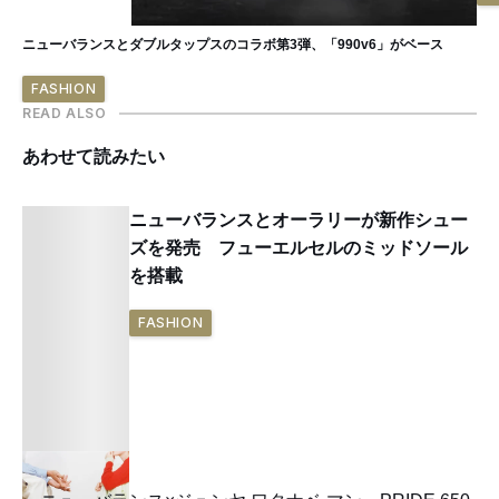
ニューバランスとダブルタップスのコラボ第3弾、「990v6」がベース
FASHION
READ ALSO
あわせて読みたい
ニューバランスとオーラリーが新作シュー
ズを発売 フューエルセルのミッドソール
を搭載
FASHION