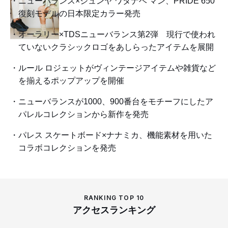
ニューバランス×ジュンヤ ワタナベ マン、PRIDE 650
復刻モデルの日本限定カラー発売
オーラリー×TDSニューバランス第2弾 現行で使われ
ていないクラシックロゴをあしらったアイテムを展開
ルール ロジェットがヴィンテージアイテムや雑貨など
を揃えるポップアップを開催
ニューバランスが1000、900番台をモチーフにしたア
パレルコレクションから新作を発売
パレス スケートボード×ナナミカ、機能素材を用いた
コラボコレクションを発売
RANKING TOP 10
アクセスランキング