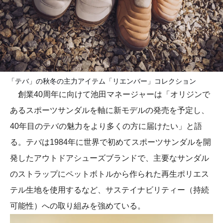
「テバ」の秋冬の主力アイテム「リエンバー」コレクション
創業40周年に向けて池田マネージャーは「オリジンで
あるスポーツサンダルを軸に新モデルの発売を予定し、
40年目のテバの魅力をより多くの方に届けたい」と語
る。テバは1984年に世界で初めてスポーツサンダルを開
発したアウトドアシューズブランドで、主要なサンダル
のストラップにペットボトルから作られた再生ポリエス
テル生地を使用するなど、サステイナビリティー（持続
可能性）への取り組みを強めている。