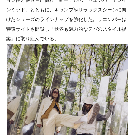
ョン性と快適性に優れ、新モデルの「リエンバーテレイ
ンミッド」とともに、キャンプやリラックスシーンに向
けたシューズのラインナップを強化した。リエンバーは
特設サイトも開設し「秋冬も魅力的なテバのスタイル提
案」に取り組んでいる。