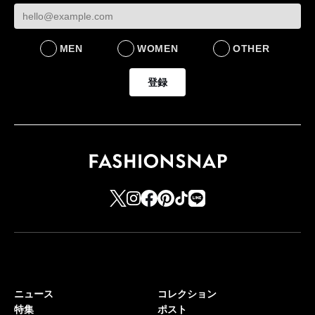
MEN
WOMEN
OTHER
登録
ニュース
コレクション
特集
ポスト