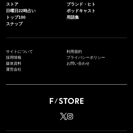
ストア
ブランド・ヒト
日曜日22時占い
ポッドキャスト
トップ100
用語集
スナップ
サイトについて
利用規約
採用情報
プライバシーポリシー
媒体資料
お問い合わせ
運営会社