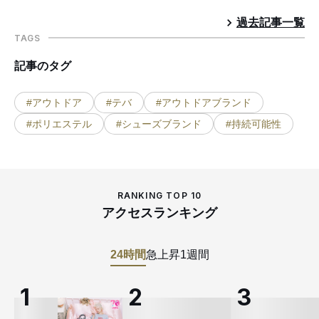
過去記事一覧
TAGS
記事のタグ
#アウトドア
#テバ
#アウトドアブランド
#ポリエステル
#シューズブランド
#持続可能性
RANKING TOP 10
アクセスランキング
24時間
急上昇
1週間