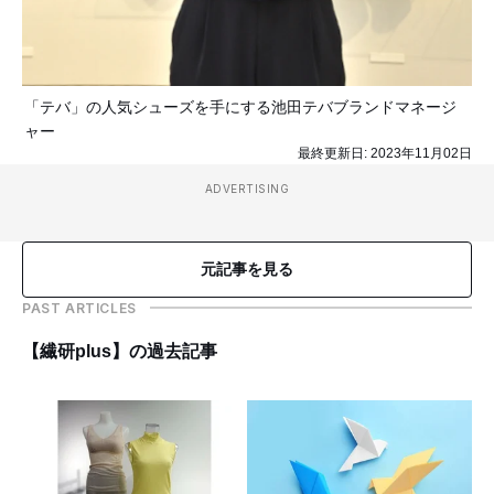
「テバ」の人気シューズを手にする池田テバブランドマネージ
ャー
最終更新日:
2023年11月02日
ADVERTISING
元記事を見る
PAST ARTICLES
【繊研plus】の過去記事