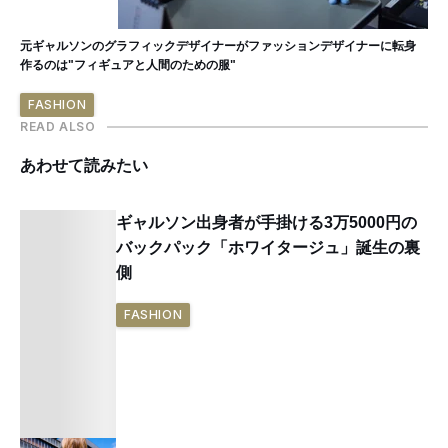
元ギャルソンのグラフィックデザイナーがファッションデザイナーに転身
作るのは"フィギュアと人間のための服"
FASHION
READ ALSO
あわせて読みたい
ギャルソン出身者が手掛ける3万5000円の
バックパック「ホワイタージュ」誕生の裏
側
FASHION