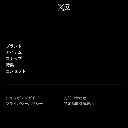
ブランド
アイテム
スナップ
特集
コンセプト
ショッピングガイド
お問い合わせ
プライバシーポリシー
特定商取引法表示