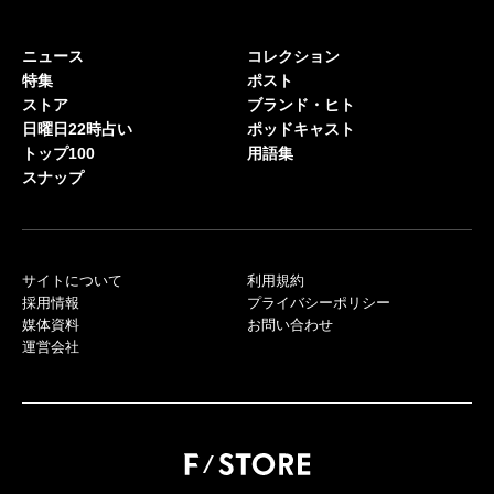
ニュース
コレクション
特集
ポスト
ストア
ブランド・ヒト
日曜日22時占い
ポッドキャスト
トップ100
用語集
スナップ
サイトについて
利用規約
採用情報
プライバシーポリシー
媒体資料
お問い合わせ
運営会社