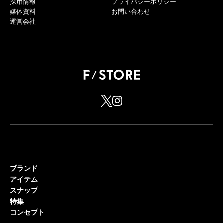
採用情報
プライバシーポリシー
媒体資料
お問い合わせ
運営会社
ブランド
アイテム
スナップ
特集
コンセプト