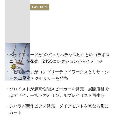
FASHION
ベッドフォードがメゾン ミハラヤスヒロとのコラボス
ニーカーを発売、24SSコレクションからイメージ
「ピモンテ」がコンプリーテッドワークスとリサ・シ
ーの12星座アクセサリーを発売
ソロイストが超高性能スピーカーを発売、展開店舗で
はデザイナー宮下のオリジナルプレイリスト再生も
シハラが新作ピアス発売 ダイアモンドを異なる形に
カット