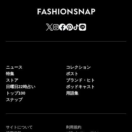
ニュース
コレクション
特集
ポスト
ストア
ブランド・ヒト
日曜日22時占い
ポッドキャスト
トップ100
用語集
スナップ
サイトについて
利用規約