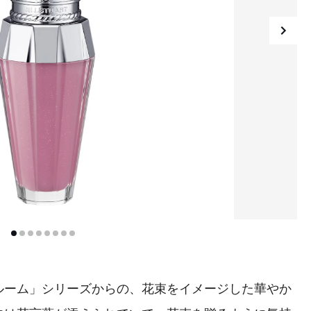
ーム」シリーズからの、花束をイメージした華やか