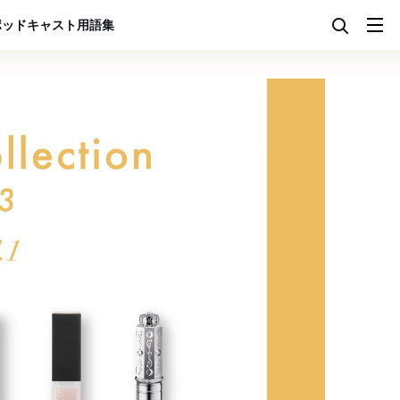
ポッドキャスト
用語集