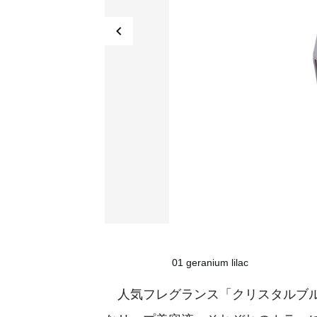
01 geranium lilac
人気フレグランス「クリスタルブル