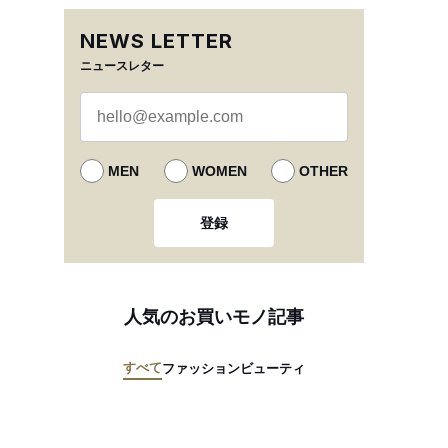
NEWS LETTER
ニュースレター
MEN
WOMEN
OTHER
登録
人気のお買いモノ記事
すべて
ファッション
ビューティ