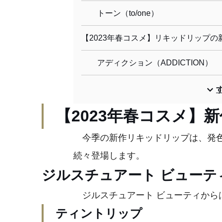
トーン（to/one）
【2023年春コスメ】リキッドリップの
アディクション（ADDICTION）
【2023年春コスメ】
今季の新作リキッドリップは、発色
続々登場します。
ジルスチュアート ビューティ（JI
ジルスチュアート ビューティから
ティントリップ