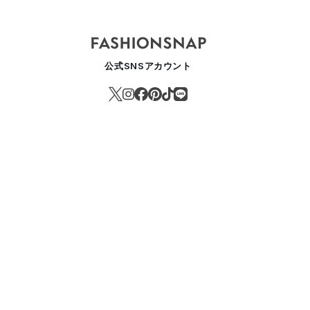
公式SNSアカウント