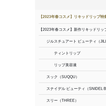
【2023年春コスメ】リキッドリップ特
【2023年春コスメ】新作リキッドリッ
ジルスチュアート ビューティ（JILL S
ティントリップ
リップ美容液
スック（SUQQU）
スナイデル ビューティ（SNIDEL B
スリー（THREE）