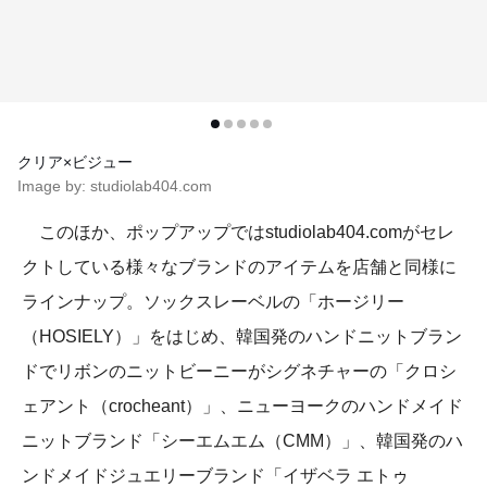
クリア×ビジュー
Image by: studiolab404.com
このほか、ポップアップではstudiolab404.comがセレ
クトしている様々なブランドのアイテムを店舗と同様に
ラインナップ。ソックスレーベルの「ホージリー
（HOSIELY）」をはじめ、韓国発のハンドニットブラン
ドでリボンのニットビーニーがシグネチャーの「クロシ
ェアント（crocheant）」、ニューヨークのハンドメイド
ニットブランド「シーエムエム（CMM）」、韓国発のハ
ンドメイドジュエリーブランド「イザベラ エトゥ