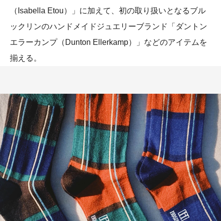
（Isabella Etou）」に加えて、初の取り扱いとなるブル
ックリンのハンドメイドジュエリーブランド「ダントン
エラーカンプ（Dunton Ellerkamp）」などのアイテムを
揃える。