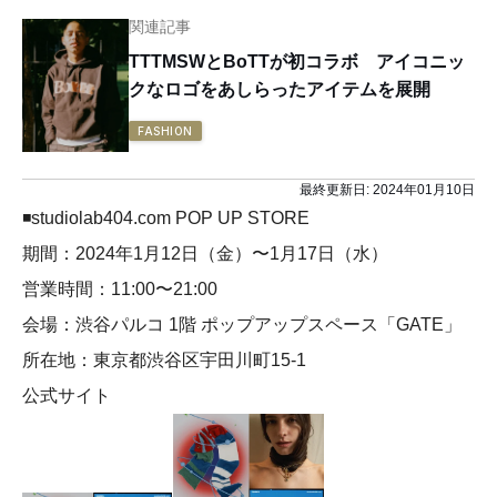
関連記事
TTTMSWとBoTTが初コラボ アイコニッ
クなロゴをあしらったアイテムを展開
FASHION
最終更新日:
2024年01月10日
◾️studiolab404.com POP UP STORE
期間：2024年1月12日（金）〜1月17日（水）
営業時間：11:00〜21:00
会場：渋谷パルコ 1階 ポップアップスペース「GATE」
所在地：東京都渋谷区宇田川町15-1
公式サイト