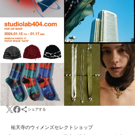
シェアする
祐天寺のウィメンズセレクトショップ