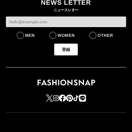
NEWS LETTER
FASHION
ニュースレター
MEN
WOMEN
OTHER
登録