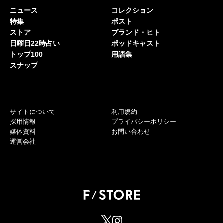
ニュース
コレクション
特集
ポスト
ストア
ブランド・ヒト
日曜日22時占い
ポッドキャスト
トップ100
用語集
スナップ
サイトについて
利用規約
採用情報
プライバシーポリシー
媒体資料
お問い合わせ
運営会社