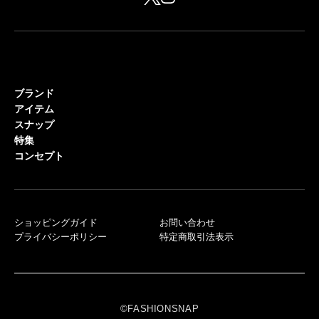
ブランド
アイテム
スナップ
特集
コンセプト
ショッピングガイド
お問い合わせ
プライバシーポリシー
特定商取引法表示
©FASHIONSNAP