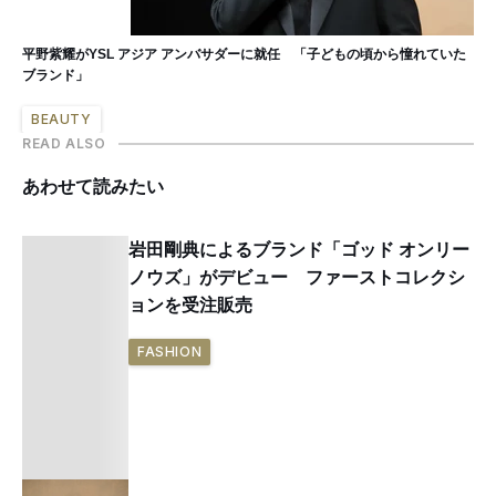
平野紫耀がYSL アジア アンバサダーに就任 「子どもの頃から憧れていた
ブランド」
BEAUTY
READ ALSO
あわせて読みたい
岩田剛典によるブランド「ゴッド オンリー
ノウズ」がデビュー ファーストコレクシ
ョンを受注販売
FASHION