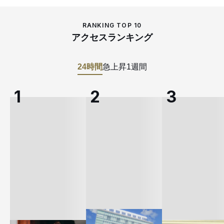
RANKING TOP 10
アクセスランキング
24時間
急上昇
1週間