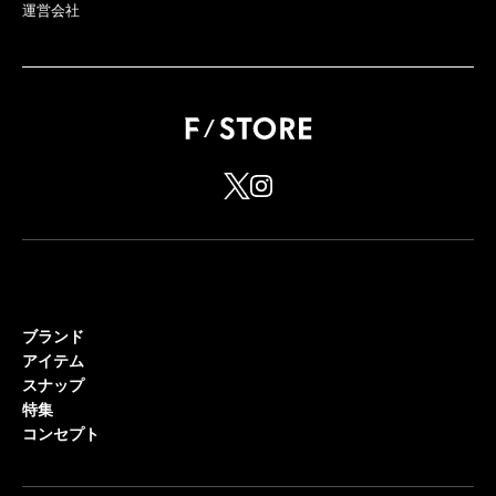
運営会社
ブランド
アイテム
スナップ
特集
コンセプト