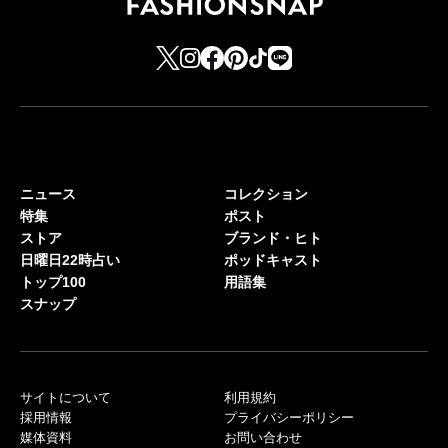
ニュース
コレクション
特集
ポスト
ストア
ブランド・ヒト
日曜日22時占い
ポッドキャスト
トップ100
用語集
スナップ
サイトについて
利用規約
採用情報
プライバシーポリシー
媒体資料
お問い合わせ